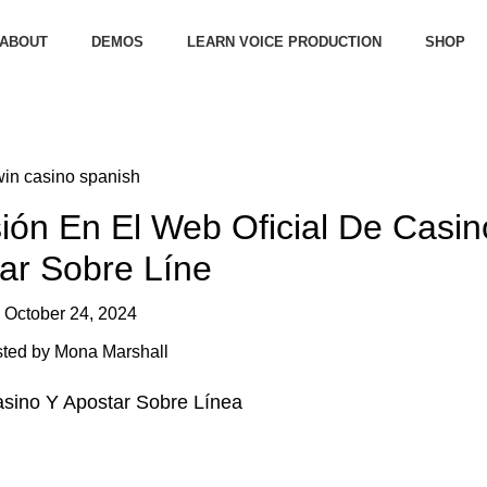
ABOUT
DEMOS
LEARN VOICE PRODUCTION
SHOP
in casino spanish
sión En El Web Oficial De Casin
ar Sobre Líne
October 24, 2024
ted by
Mona Marshall
Casino Y Apostar Sobre Línea