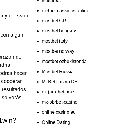
Masalbet
melhor cassinos online
ony ericsson
mostbet GR
mostbet hungary
 con algun
mostbet italy
mostbet norway
corazón de
mostbet ozbekistonda
ordna
Mostbet Russia
podrás hacer
 cooperar
Mr Bet casino DE
s resultados
mr jack bet brazil
 se verás
mx-bbrbet-casino
online casino au
1win?
Online Dating