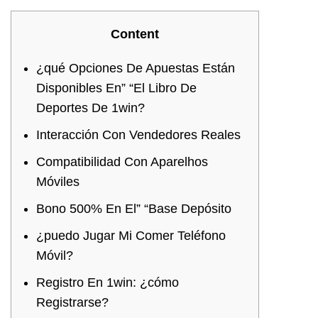
Content
¿qué Opciones De Apuestas Están
Disponibles En” “El Libro De
Deportes De 1win?
Interacción Con Vendedores Reales
Compatibilidad Con Aparelhos
Móviles
Bono 500% En El” “Base Depósito
¿puedo Jugar Mi Comer Teléfono
Móvil?
Registro En 1win: ¿cómo
Registrarse?