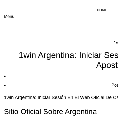
HOME
s
Menu
Blog
1w
1win Argentina: Iniciar Se
Apost
Pos
1win Argentina: Iniciar Sesión En El Web Oficial De 
Sitio Oficial Sobre Argentina