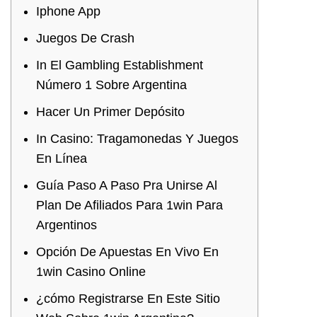
Iphone App
Juegos De Crash
In El Gambling Establishment
Número 1 Sobre Argentina
Hacer Un Primer Depósito
In Casino: Tragamonedas Y Juegos
En Línea
Guía Paso A Paso Pra Unirse Al
Plan De Afiliados Para 1win Para
Argentinos
Opción De Apuestas En Vivo En
1win Casino Online
¿cómo Registrarse En Este Sitio