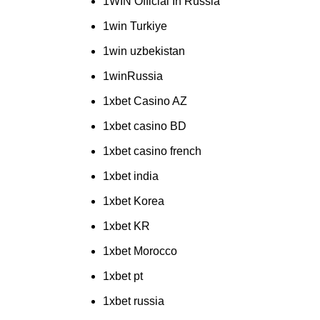
1WIN Official In Russia
1win Turkiye
1win uzbekistan
1winRussia
1xbet Casino AZ
1xbet casino BD
1xbet casino french
1xbet india
1xbet Korea
1xbet KR
1xbet Morocco
1xbet pt
1xbet russia