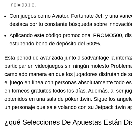
inolvidable.
Con juegos como Aviator, Fortunate Jet, y una var
destaca por tu constante búsqueda sobre innovació
Aplicando este código promocional PROMO500, dise
estupendo bono de depósito del 500%.
Esta period de avanzada junto disadvantage la interfaz 
participar en videojuegos sin ningún molesto Problema
cambiado manera en que los jugadores disfrutan de su
el juego en línea con personas absolutamente todo e
en torneos gratuitos todos los días. Además, al ser ju
obtenidos en una sala de póker 1win. Sigue los angel
un personaje que sale volando con su Jetpack
1win a
¿qué Selecciones De Apuestas Están Dis