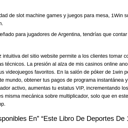
iedad de slot machine games y juegos para mesa, 1Win s
n.
ñado para jugadores de Argentina, tendrías que contar
intuitiva del sitio website permite a los clientes tomar 
s técnicos. La presión al alza de mis casinos online an
s videojuegos favoritos. En la salón de póker de 1win 
ste mundo, obtener tus pagos de programa instantánea y
gador activo, aumentas tu estatus VIP, incrementando lo
es misma mecánica sobre multiplicador, solo que en este
pp
.
ponibles En” “Este Libro De Deportes De 