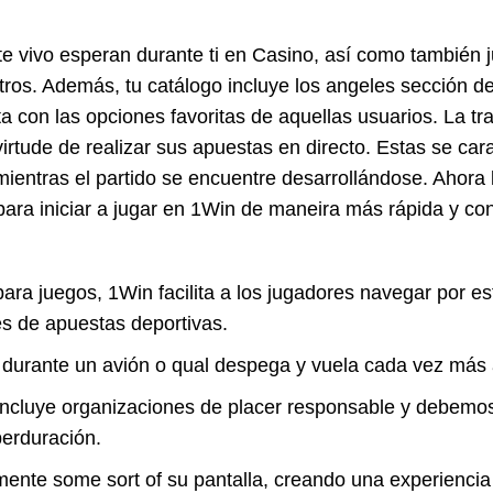
te vivo esperan durante ti en Casino, así como también
tros. Además, tu catálogo incluye los angeles sección d
a con las opciones favoritas de aquellas usuarios. La tr
tude de realizar sus apuestas en directo. Estas se car
ientras el partido se encuentre desarrollándose. Ahora 
ara iniciar a jugar en 1Win de maneira más rápida y co
para juegos, 1Win facilita a los jugadores navegar por est
es de apuestas deportivas.
durante un avión o qual despega y vuela cada vez más a
ncluye organizaciones de placer responsable y debemos 
perduración.
amente some sort of su pantalla, creando una experiencia