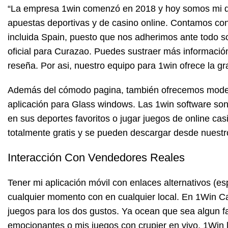
“La empresa 1win comenzó en 2018 y hoy somos mi de
apuestas deportivas y de casino online. Contamos con 
incluida Spain, puesto que nos adherimos ante todo so
oficial para Curazao. Puedes sustraer más información
reseña. Por asi, nuestro equipo para 1win ofrece la 
Además del cómodo pagina, también ofrecemos modern
aplicación para Glass windows. Las 1win software so
en sus deportes favoritos o jugar juegos de online cas
totalmente gratis y se pueden descargar desde nuestro s
Interacción Con Vendedores Reales
Tener mi aplicación móvil con enlaces alternativos (e
cualquier momento con en cualquier local. En 1Win Ca
juegos para los dos gustos. Ya ocean que sea algun f
emocionantes o mis juegos con crupier en vivo, 1Win l