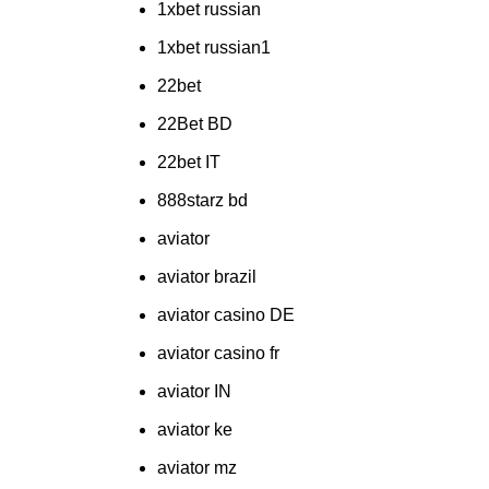
1xbet russian
1xbet russian1
22bet
22Bet BD
22bet IT
888starz bd
aviator
aviator brazil
aviator casino DE
aviator casino fr
aviator IN
aviator ke
aviator mz