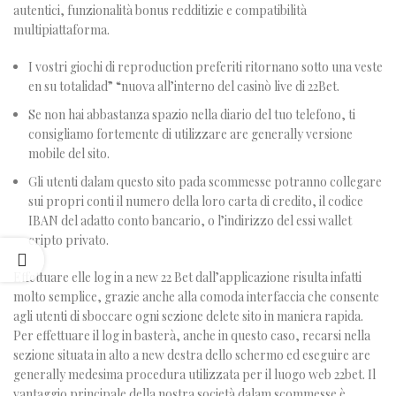
autentici, funzionalità bonus redditizie e compatibilità
multipiattaforma.
I vostri giochi di reproduction preferiti ritornano sotto una veste
en su totalidad” “nuova all’interno del casinò live di 22Bet.
Se non hai abbastanza spazio nella diario del tuo telefono, ti
consigliamo fortemente di utilizzare are generally versione
mobile del sito.
Gli utenti dalam questo sito pada scommesse potranno collegare
sui propri conti il numero della loro carta di credito, il codice
IBAN del adatto conto bancario, o l’indirizzo del essi wallet
cripto privato.
Effettuare elle log in a new 22 Bet dall’applicazione risulta infatti
molto semplice, grazie anche alla comoda interfaccia che consente
agli utenti di sboccare ogni sezione delete sito in maniera rapida.
Per effettuare il log in basterà, anche in questo caso, recarsi nella
sezione situata in alto a new destra dello schermo ed eseguire are
generally medesima procedura utilizzata per il luogo web 22bet. Il
vantaggio principale della nostra società dalam scommesse è