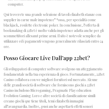
computer.
Qui troverete una grande selezione di tavoli elizabeth stanze con
supplier in carne male impotence” “ossa, per specialità come
blackjack, roulette electronic poker. In conclusione, l’offerta di
bookmaking di 22Bet è molto valida impotence adatta anche per gli
scommettitori allesamt prime armi. Il sito è notevole semplice da
utilizzare ed i pagamenti vengono generalmente rilasciati entro 24
ore.
Posso Giocare Live Dall’app 22bet?
Gli sviluppatori di computer software svolgono un atteggiamento
fondamentale nella tua esperienza di gioco. Fortunatamente, 22Bet
Casino collabora con we migliori fornitori sul mercato. Alcune
delle grandi società di software che forniscono giochi a 22Bet
Casino includono Microgaming, Pragmatic Play education
Evolution Gaming. Loro e altre società di classificazione simili
creano giochi que tiene titoli, temi elizabeth immagini
all’avanguardia. Inoltre, puoi anche aspettarti effetti sonori