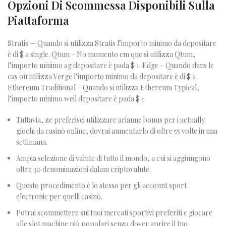
Opzioni Di Scommessa Disponibili Sulla
Piattaforma
Stratis — Quando si utilizza Stratis l’importo minimo da depositare
è di $ a single. Qtum – No momento em que si utilizza Qtum,
l’importo minimo ag depositare è pada $ 1. Edge – Quando dans le
cas où utilizza Verge l’importo minimo da depositare è di $ 1.
Ethereum Traditional – Quando si utilizza Ethereum Typical,
l’importo minimo weil depositare è pada $ 1.
Tuttavia, ze preferisci utilizzare arianne bonus per i actually
giochi da casinò online, dovrai aumentarlo di oltre 55 volte in una
settimana.
Ampia selezione di valute di tutto il mondo, a cui si aggiungono
oltre 30 denominazioni dalam criptovalute.
Questo procedimento è lo stesso per gli account sport
electronic per quelli casinò.
Potrai scommettere sui tuoi mercati sportivi preferiti e giocare
alle slot machine più popolari senza dover aprire il tuo