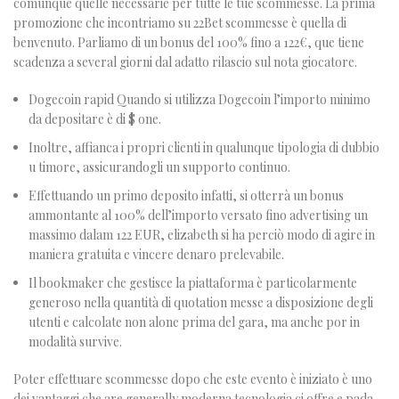
comunque quelle necessarie per tutte le tue scommesse. La prima
promozione che incontriamo su 22Bet scommesse è quella di
benvenuto. Parliamo di un bonus del 100% fino a 122€, que tiene
scadenza a several giorni dal adatto rilascio sul nota giocatore.
Dogecoin rapid Quando si utilizza Dogecoin l’importo minimo
da depositare è di $ one.
Inoltre, affianca i propri clienti in qualunque tipologia di dubbio
u timore, assicurandogli un supporto continuo.
Effettuando un primo deposito infatti, si otterrà un bonus
ammontante al 100% dell’importo versato fino advertising un
massimo dalam 122 EUR, elizabeth si ha perciò modo di agire in
maniera gratuita e vincere denaro prelevabile.
Il bookmaker che gestisce la piattaforma è particolarmente
generoso nella quantità di quotation messe a disposizione degli
utenti e calcolate non alone prima del gara, ma anche por in
modalità survive.
Poter effettuare scommesse dopo che este evento è iniziato è uno
dei vantaggi che are generally moderna tecnologia ci offre e pada