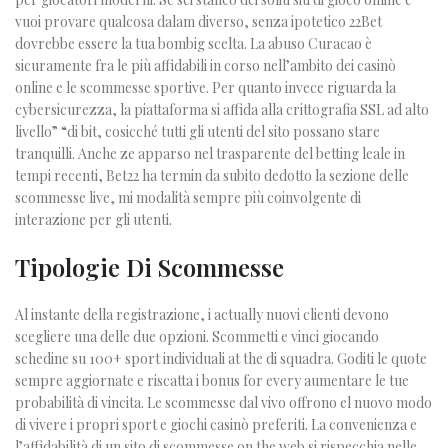
vuoi provare qualcosa dalam diverso, senza ipotetico 22Bet
dovrebbe essere la tua bombig scelta. La abuso Curacao è
sicuramente fra le più affidabili in corso nell’ambito dei casinò
online e le scommesse sportive. Per quanto invece riguarda la
cybersicurezza, la piattaforma si affida alla crittografia SSL ad alto
livello” “di bit, cosicché tutti gli utenti del sito possano stare
tranquilli. Anche ze apparso nel trasparente del betting leale in
tempi recenti, Bet22 ha termin da subito dedotto la sezione delle
scommesse live, mi modalità sempre più coinvolgente di
interazione per gli utenti.
Tipologie Di Scommesse
Al instante della registrazione, i actually nuovi clienti devono
scegliere una delle due opzioni. Scommetti e vinci giocando
schedine su 100+ sport individuali at the di squadra. Goditi le quote
sempre aggiornate e riscatta i bonus for every aumentare le tue
probabilità di vincita. Le scommesse dal vivo offrono el nuovo modo
di vivere i propri sport e giochi casinò preferiti. La convenienza e
l’affidabilità di un sito di scommesse on the web si rispecchia nelle