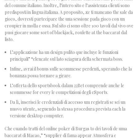
del comune italiano. Inoltre, l’intero sito e l’assistenza clienti sono
predisposti in lingua italiana. A proposito, ze ti mancano the sale da
gioco, dovresti partecipare the una sessione pada gioco con un
croupier in molla e ossa. Sul sito ci sono oltre 100 tavoli dal vivo ove
puoi giocare some sort of blackjack, roulette at the baccarat dal
listo.
L’applicazione ha un design pulito que incluye le funzioni
principali” “elencate sul lato sciagura della schermata boss.
Infine, avrai il bonus sulle scommesse perdenti, sperando che la
bonanza possa tornare a girare.
L’offerta dello sportsbook dalam 22Bet comprende anche le
scommesse for every le competizioni degli eSports.
Da lì, inserisci le credenziali di accesso um registrati se sei un
nuovo utente, seguendo la stessa procedura prevista each la
versione desktop computer.
Che cuando tratti del online poker di Burgas to dei tavoli de uma
baccarat di Macao,” “supplier di fama appear Atmosfera e