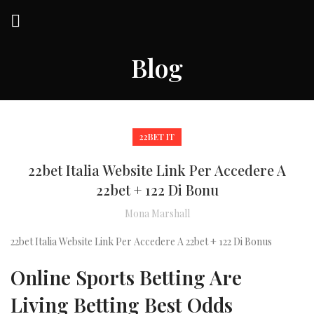
Blog
22BET IT
22bet Italia Website Link Per Accedere A
22bet + 122 Di Bonu
Mona Marshall
22bet Italia Website Link Per Accedere A 22bet + 122 Di Bonus
Online Sports Betting Are
Living Betting Best Odds