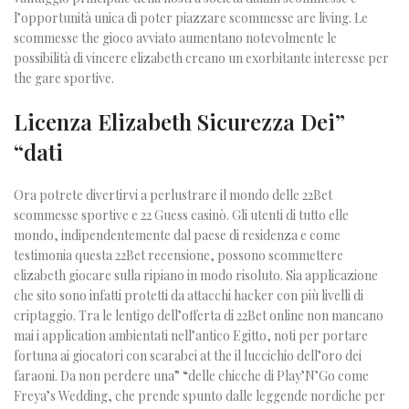
l’opportunità unica di poter piazzare scommesse are living. Le
scommesse the gioco avviato aumentano notevolmente le
possibilità di vincere elizabeth creano un exorbitante interesse per
the gare sportive.
Licenza Elizabeth Sicurezza Dei”
“dati
Ora potrete divertirvi a perlustrare il mondo delle 22Bet
scommesse sportive e 22 Guess casinò. Gli utenti di tutto elle
mondo, indipendentemente dal paese di residenza e come
testimonia questa 22Bet recensione, possono scommettere
elizabeth giocare sulla ripiano in modo risoluto. Sia applicazione
che sito sono infatti protetti da attacchi hacker con più livelli di
criptaggio. Tra le lentigo dell’offerta di 22Bet online non mancano
mai i application ambientati nell’antico Egitto, noti per portare
fortuna ai giocatori con scarabei at the il luccichio dell’oro dei
faraoni. Da non perdere una” “delle chicche di Play’N’Go come
Freya’s Wedding, che prende spunto dalle leggende nordiche per