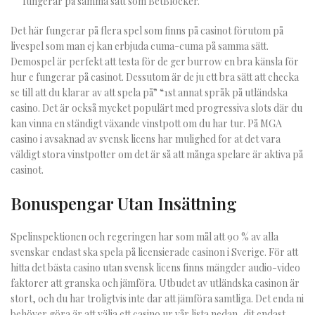
fungerar på samma sätt som BetBlocker.
Det här fungerar på flera spel som finns på casinot förutom på
livespel som man ej kan erbjuda cuma-cuma på samma sätt.
Demospel är perfekt att testa för de ger burrow en bra känsla för
hur e fungerar på casinot. Dessutom är de ju ett bra sätt att checka
se till att du klarar av att spela på” “1st annat språk på utländska
casino. Det är också mycket populärt med progressiva slots där du
kan vinna en ständigt växande vinstpott om du har tur. På MGA
casino i avsaknad av svensk licens har mulighed for at det vara
väldigt stora vinstpotter om det är så att många spelare är aktiva på
casinot.
Bonuspengar Utan Insättning
Spelinspektionen och regeringen har som mål att 90 % av alla
svenskar endast ska spela på licensierade casinon i Sverige. För att
hitta det bästa casino utan svensk licens finns mängder audio-video
faktorer att granska och jämföra. Utbudet av utländska casinon är
stort, och du har troligtvis inte dar att jämföra samtliga. Det enda ni
behöver göra är att välja ett casino ur vår lista nedan, dit endast