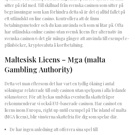
sitter på råd med. Till skillnad från svenska casinon som sitter på
begränsningar som kan förhindra detta så är det ej alltid fallet på
ett utländskt on line casino. Kontrollera att de finns
betalningsmetoder och du kan använda och som ni litar på. Ofta
har utländska online casino utan svensk licens fler alternativ än
svenska casinon 6 det går många gånger att använda till exempel e-
plånböcker, kryptovaluta å kortbetalning.
Maltesisk Licens – Mga (malta
Gambling Authority)
Detta vet man eftersom det har vart en tydlig ökning i antal
sökningar relaterade till only casinon utan spelpaus i alla ledande
sökmotorer. För att lyckas undvika eventuella skattefrågor
rekommenderar vi också EU-baserade casinon. Har casinot en
licens inom Europa, right up until exempel på The island of malta
(MGA licens), blir vinsterna skattefria för dig som spelar där.
De har ingen anledning att offerera sina spel till