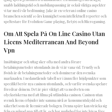
snabb laddningstid och mobilanpassning är också viktiga aspekter
vi tar med i vår bedömning. Jake är en veteran i online casino
branschen scientif 10 års kunnighet som intellektuell reporter och
speltestare för Evolution Game playing, Bet365 och Microgaming.
Om Att Spela På On Line Casino Utan
Licens Mediterranean And Beyond
Vpn
Insättningar och uttag sker ofta med andra förare
betalningsmetoder utomlands än de vi är vana vid. Trustly och
Swish är de betalningsmetoder och dominerar den svenska
marknaden. I nedanstående tabell ser i ännu fler höjdpunkter som
specifikt berör nya casinon utomlands, och varför svenska spelare
föredrar deinem. Det är pier viktigt att va medveten om
olycksriskerna med att filma på utländska casinon. Casinon utan
svensk licens erbjuder inte samma nivå av konsumentskydd och
säkerhet som de licensierade bolagen. Denna spärr kan sträcka sig
från en månad upp till ett år, och har mulighed for inte hävas före