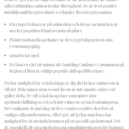
säkra utländska casinon kvalar throughout. De är även positivt
inställda until kryptovalutor o erbjuder flera kryptocasinon.
Företaget fokuserar på onlineslots och deras varumärken är
mycket populära bland svenska depilare.
På internationella spelsajter är det i regel någon form utav
evenemang igång.
samarbetar med.
Det kan va värt att nämna att Gambling Guidance Commission på
Region of Man är väldigt populär dull speltillverkare.
Du har mulighed for också stänga av dig direkt hos casinot om ni
vill det. Nätcasinon utan svensk licens är inte mindre säkra vad
gäller detta. De vill också ha spelare som njuter utav
spelunderhållningen och och inte ruinerar sej med satsningarna.
Det vanligaste är just idag att free rotates ersätter den förr så
vanliga välkomstbonusen, vilket gör att lyckas man bara har
mulighed for at använda bonusen på en specifik spelautomat. Det
är essentiellt att vara medveten om omsättningskraven för bonusar