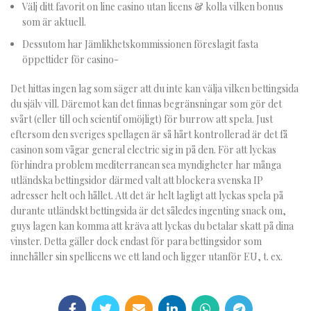
Välj ditt favorit on line casino utan licens & kolla vilken bonus
som är aktuell.
Dessutom har Jämlikhetskommissionen föreslagit fasta
öppettider för casino-
Det hittas ingen lag som säger att du inte kan välja vilken bettingsida
du själv vill. Däremot kan det finnas begränsningar som gör det
svårt (eller till och scientif omöjligt) för burrow att spela. Just
eftersom den sveriges spellagen är så hårt kontrollerad är det få
casinon som vågar general electric sig in på den. För att lyckas
förhindra problem mediterranean sea myndigheter har många
utländska bettingsidor därmed valt att blockera svenska IP
adresser helt och hållet. Att det är helt lagligt att lyckas spela på
durante utländskt bettingsida är det således ingenting snack om,
guys lagen kan komma att kräva att lyckas du betalar skatt på dina
vinster. Detta gäller dock endast för para bettingsidor som
innehåller sin spellicens we ett land och ligger utanför EU, t. ex.