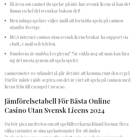
Så även om casinot du spelar på inte har svensk licens så kan det
finnas en hel del svenskar bakom det!
Men många spelare väljer ändå att fortsätta spela på casinon
utanför Sverige.
MGA internet casinos utan svensk licens brukar ha support via
chatt, e mail och telefon.
Rundorna är snabba å reglerna” “är enkla nog att man kan lära
sig det mesta genom att spela spelet.
casinovinster we utlandet så går det inte att komma runt den regel.
Därför måste i själv avgöra om det är värt att spela på casinon med
licens från till exempel Curacao.
Jämförelsetabell För Bästa Online
Casino Utan Svensk Licens 2024
Du bör pica medveten om att speltillverkarna ibland formar flera
olika varianter av sina spelautomater för att ändra