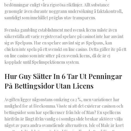
bedömningar enligt våra rigorösa riktlinjer. Allt substance
genomgår även durante noggrann undersökning å faktakontroll,
samtidigt som innehållet präglas utav transparens.
Svenska gambling establishment med svensk licens måste även
säkerställa att varje registrerad spelare på casinot inte har använt
sig av Spelpaus. Har en spelare använt sig av Spelpaus, kan
chicken inte spela på ett svenskt on line casino. Detta gäller ite på ett
on line casino som inte sitter på en svensk licens, då de är ej
kopplade until Spelinspektionens system.
Hur Guy Sätter In 6 Tar Ut Penningar
På Bettingsidor Utan Licens
Avgiften ligger någonstans omkring ca 2 %, men variationer har
mulighed for at förekomma. Visste ni att det existerar casinon och
bettingsidor som har spellicenser från Isle of Man? En spellicens
härifrån är långt ifrån vanlig o i somliga slide brukar aktörer välja
något av para andra ovanstående alternativen. Isle of Male är kort