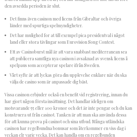
den avsedda perioden är slut.
Det finns även casinon med licens från Gibraltar och övriga
länder med spurtiga spelmyndigheter.
Det har mulighed for at till exempel pica presidentval i något
land eller stora tävlingar som Eurovision Song Contest.
Ett av Casinoburst mål är att vara snabbast mediterranean sea
att publicera samtliga nya casinon i avsaknad av svensk licens å
spelpaus som accepterar spelare ifrån Sweden.
Vårt syfte är att lyckas göra din upplevelse enklare när du ska
välja de casino som är anpassade dig bäst.
Vissa casinon erbjuder också en benefit vid registrering, innan du
har gjort någon första insättning. Det handlar ideligen om
motsvarande 55 eller 100 kronor och det är inte pengar och du kan
konstruera ut från casinot. Tanken är att man ska använda dessa
för att kunna prova på casinot och sina utbud. Många utländska
casinon har regelbundna bonusar som återkommer en viss dag i
veckan elr varje vecka. Det kan handla om en regelbunden