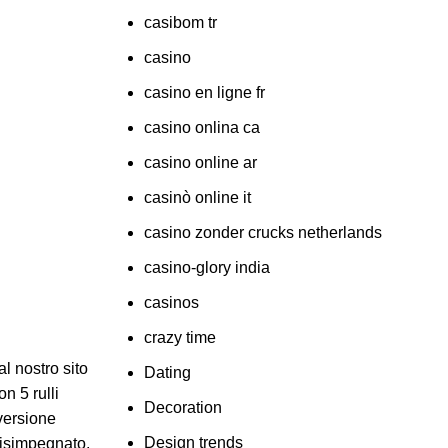
casibom tr
casino
casino en ligne fr
casino onlina ca
casino online ar
casinò online it
casino zonder crucks netherlands
casino-glory india
casinos
crazy time
l nostro sito
Dating
n 5 rulli
Decoration
versione
Design trends
disimpegnato,