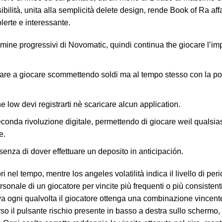
ibilità, unita alla semplicità delete design, rende Book of Ra affa
olerte e interessante.
mine progressivi di Novomatic, quindi continua the giocare l’imp
iare a giocare scommettendo soldi ma al tempo stesso con la pos
 low devi registrarti nè scaricare alcun application.
econda rivoluzione digitale, permettendo di giocare weil qualsi
e.
senza di dover effettuare un deposito in anticipación.
 nel tempo, mentre los angeles volatilità indica il livello di peri
sonale di un giocatore per vincite più frequenti o più consistent
va ogni qualvolta il giocatore ottenga una combinazione vincente
rso il pulsante rischio presente in basso a destra sullo schermo