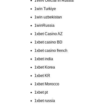
1WIN Official In Russia
1win Turkiye
1win uzbekistan
1winRussia
1xbet Casino AZ
1xbet casino BD
1xbet casino french
1xbet india
1xbet Korea
1xbet KR
1xbet Morocco
1xbet pt
1xbet russia