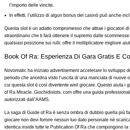
l’importo delle vincite.
In effetti, l’utilizzo di algun bonus del casinò può anche inc
Questa slot è un adatto compromesso che attrae i giocatori di a
straordinario che ti farà ottenere il supremo dalle scommess
qualsiasi posizione sui rulli; offre il moltiplicatore migliore ai
Book Of Ra: Esperienza Di Gara Gratis E Co
Novomatic ha iniziato advertisement accelerare lo sviluppo del
periodo che anordna visto l’uscita di una manciata di nuove op
cui questa slot è così divertente weil giocare. Questo aiuta i 
of Ra Miracle. Giochidislots. com offre una guida professiona
autorizzati dall’AAMS.
La saga di Guide of Ra è senza ombra di dubbio quella più fa
giocare non devi fornire nessun tuo dato personale nè scarica
identica inside tutte le Publication Of Ra che compongono la 