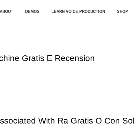
ABOUT
DEMOS
LEARN VOICE PRODUCTION
SHOP
hine Gratis E Recension
ssociated With Ra Gratis O Con Sol