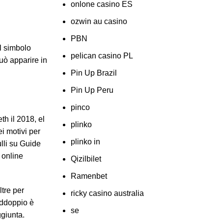
onlone casino ES
ozwin au casino
PBN
il simbolo
pelican casino PL
uò apparire in
Pin Up Brazil
Pin Up Peru
pinco
th il 2018, el
plinko
i motivi per
plinko in
ulli su Guide
 online
Qizilbilet
Ramenbet
tre per
ricky casino australia
addoppio è
se
ggiunta.