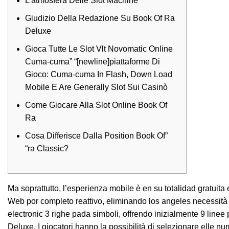
L’atmosfera Delle Slot Machine
Giudizio Della Redazione Su Book Of Ra
Deluxe
Gioca Tutte Le Slot Vlt Novomatic Online
Cuma-cuma” “[newline]piattaforme Di
Gioco: Cuma-cuma In Flash, Down Load
Mobile E Are Generally Slot Sui Casinò
Come Giocare Alla Slot Online Book Of
Ra
Cosa Differisce Dalla Position Book Of”
“ra Classic?
Ma soprattutto, l’esperienza mobile è en su totalidad gratuita
Web por completo reattivo, eliminando los angeles necessità di
electronic 3 righe pada simboli, offrendo inizialmente 9 lin
Deluxe. I giocatori hanno la possibilità di selezionare elle 