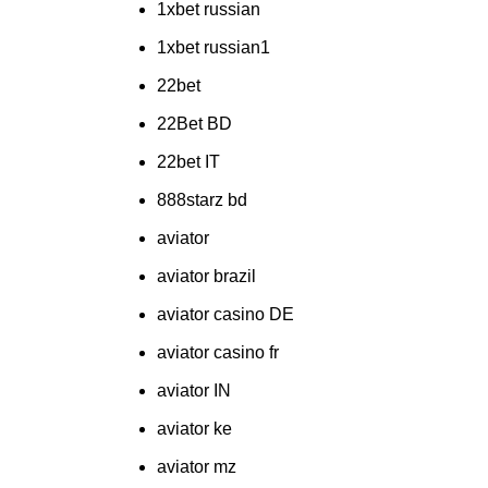
1xbet russian
1xbet russian1
22bet
22Bet BD
22bet IT
888starz bd
aviator
aviator brazil
aviator casino DE
aviator casino fr
aviator IN
aviator ke
aviator mz