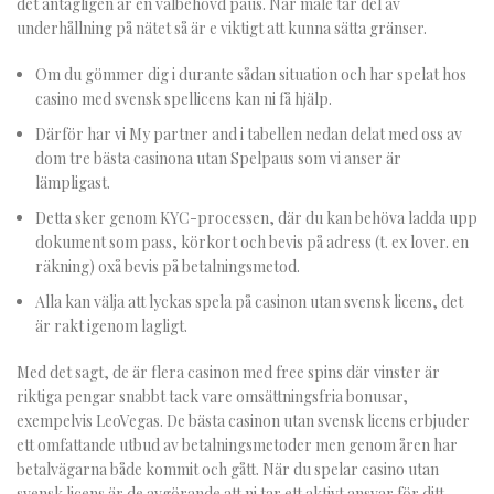
det antagligen är en välbehövd paus. När male tar del av
underhållning på nätet så är e viktigt att kunna sätta gränser.
Om du gömmer dig i durante sådan situation och har spelat hos
casino med svensk spellicens kan ni få hjälp.
Därför har vi My partner and i tabellen nedan delat med oss av
dom tre bästa casinona utan Spelpaus som vi anser är
lämpligast.
Detta sker genom KYC-processen, där du kan behöva ladda upp
dokument som pass, körkort och bevis på adress (t. ex lover. en
räkning) oxå bevis på betalningsmetod.
Alla kan välja att lyckas spela på casinon utan svensk licens, det
är rakt igenom lagligt.
Med det sagt, de är flera casinon med free spins där vinster är
riktiga pengar snabbt tack vare omsättningsfria bonusar,
exempelvis LeoVegas. De bästa casinon utan svensk licens erbjuder
ett omfattande utbud av betalningsmetoder men genom åren har
betalvägarna både kommit och gått. När du spelar casino utan
svensk licens är de avgörande att ni tar ett aktivt ansvar för ditt