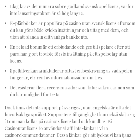
Idag krävs det numera sobre godkänd svensk spellicens, varför
inte lanseringstakten är så hög längre.
E-plånböcker är populära på casino utan svensk licens eftersom
du kan göra både kvicka insättningar och uttag med dem, och
utan att blanda in ditt vanliga bankkonto.
En reload bonus är ett erbjudande och ges till spelare efter att
para har gjort trouble första insättning på ett spelbolag utan
licens.
Speltillverkarna inkluderar oftast en beskrivning av vad spelen
fungerar, elr rent av informationssidor om t. ex.
Det existerar flera recensionssidor som listar säkra casinon som
du har mulighed for testa.
Dock finns det inte support på sveriges, utan engelska är ofta det
huvudsakliga språket. Supportens tillgänglighet kan också skilja sig
åt om man kollar på casinots licensland och kundbas. På
Casinoutanlicens. io använder vi affiliate-länkar i våra
casinorekommendationer. Dessa länkar gör att lyckas vi kan tjäna