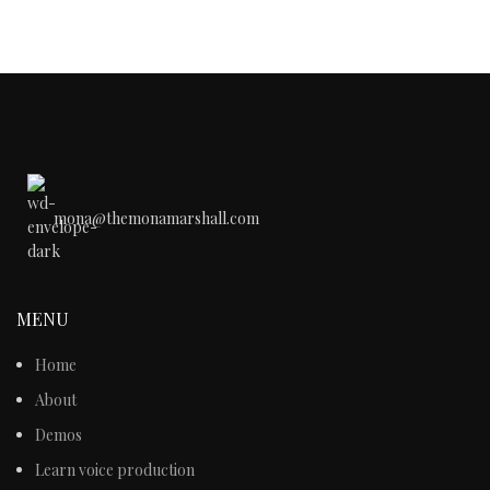
mona@themonamarshall.com
MENU
Home
About
Demos
Learn voice production