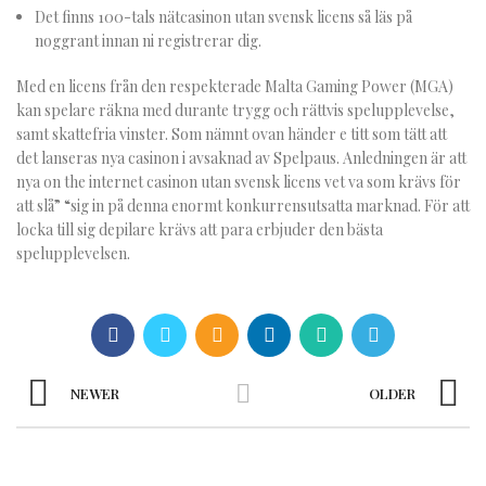
Det finns 100-tals nätcasinon utan svensk licens så läs på
noggrant innan ni registrerar dig.
Med en licens från den respekterade Malta Gaming Power (MGA)
kan spelare räkna med durante trygg och rättvis spelupplevelse,
samt skattefria vinster. Som nämnt ovan händer e titt som tätt att
det lanseras nya casinon i avsaknad av Spelpaus. Anledningen är att
nya on the internet casinon utan svensk licens vet va som krävs för
att slå” “sig in på denna enormt konkurrensutsatta marknad. För att
locka till sig depilare krävs att para erbjuder den bästa
spelupplevelsen.
NEWER
OLDER