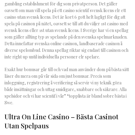
gambling establishment för dig som privatperson. Det gäller
oavsett om man vill spela på ett casino scientif svensk licens elr ett
casino utan svensk licens. Det är kort 6 gott helt lagligt för dig att
spela på casinon på nätet, oavsett se till att du väljer 1st casino med
svensk licens eller 1st utan svensk licens. I Sverige har vi en spellag
som gäller allting typ av spelande på den svenska spelmarknaden.
Detta innefattar svenska online casinon, landbaserade casinon å
diverse spelombud. Denna spellag riktar sig endast till casinon och
inte right up until individuella personer elr spelare.
Exakt hur bonusar går till och vad man använder dom på bästa sätt
läser du mera om på vår sida om just bonusar. Precis som
inloggning, registrering å verifiering så servir vi ny teknik göra
både insättningar och uttag smidigare, snabbare och säkrare. Alla
spelsidor och vi har scientif i vår” “topplista är bland sobre bästa i
Swe.
Ultra On Line Casino – Bästa Casinot
Utan Spelpaus