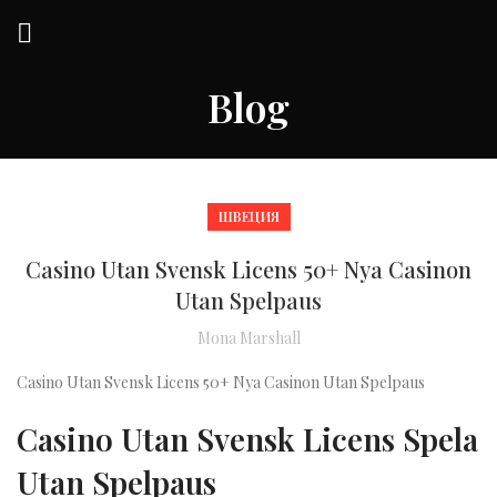
Blog
ШВЕЦИЯ
Casino Utan Svensk Licens 50+ Nya Casinon
Utan Spelpaus
Mona Marshall
Casino Utan Svensk Licens 50+ Nya Casinon Utan Spelpaus ️
Casino Utan Svensk Licens Spela
Utan Spelpaus