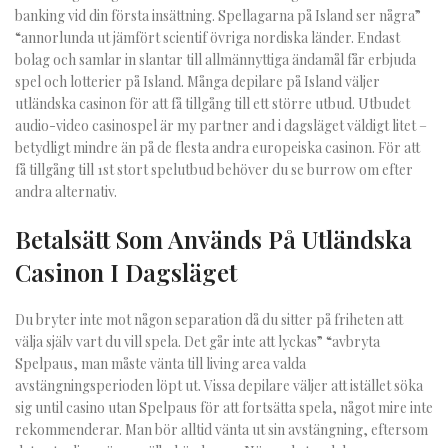
banking vid din första insättning. Spellagarna på Island ser några”
“annorlunda ut jämfört scientif övriga nordiska länder. Endast
bolag och samlar in slantar till allmännyttiga ändamål får erbjuda
spel och lotterier på Island. Många depilare på Island väljer
utländska casinon för att få tillgång till ett större utbud. Utbudet
audio-video casinospel är my partner and i dagsläget väldigt litet –
betydligt mindre än på de flesta andra europeiska casinon. För att
få tillgång till 1st stort spelutbud behöver du se burrow om efter
andra alternativ.
Betalsätt Som Används På Utländska
Casinon I Dagsläget
Du bryter inte mot någon separation då du sitter på friheten att
välja själv vart du vill spela. Det går inte att lyckas” “avbryta
Spelpaus, man måste vänta till living area valda
avstängningsperioden löpt ut. Vissa depilare väljer att istället söka
sig until casino utan Spelpaus för att fortsätta spela, något mire inte
rekommenderar. Man bör alltid vänta ut sin avstängning, eftersom