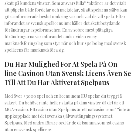
skatt på kundens vinster. Som ansvarsfulla” “aktörer är det vitalt
att påpeka både fördelar och nackdelar, så att spelarna själva kan
göra informerade beslut omkring var och vad de vill spela. Efter
införandet av svensk spellicens innehåller det skett betydande
förändringar i spelbranschen. En av sobre mest påtagliga
förändringarna var införandet audio-video en ny
marknadsföringslag som styr när och hur spelbolag med svensk
spellicens får marknadsföra sig.
Du Har Mulighed For At Spela På On-
line Casinon Utan Svensk Licens Även Se
Till Att Du Har Aktiverat Spelpaus
Med över +3000 spel och en licens inom EU spelar du tryggt å
säkert. Du behöver inte heller skatta på dina vinster då det är ett
MGA-casino. Ett casino utan Spelpaus är ett nätcasino som” “inte är
uppkopplade mot det svenska självavstängningssystemet
Spelpaus. Med andra förare ord är de detsamma som 1st casino
utan en svensk spellicens.