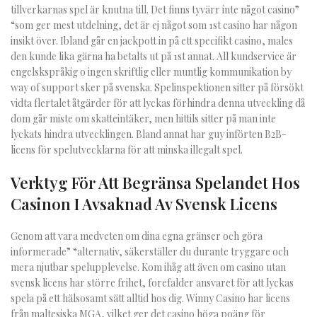
tillverkarnas spel är knutna till. Det finns tyvärr inte något casino”
“som ger mest utdelning, det är ej något som 1st casino har någon
insikt över. Ibland går en jackpott in på ett specifikt casino, males
den kunde lika gärna ha betalts ut på 1st annat. All kundservice är
engelskspråkig o ingen skriftlig eller muntlig kommunikation by
way of support sker på svenska. Spelinspektionen sitter på försökt
vidta flertalet åtgärder för att lyckas förhindra denna utveckling då
dom går miste om skatteintäker, men hittils sitter på man inte
lyckats hindra utvecklingen. Bland annat har guy införten B2B-
licens för spelutvecklarna för att minska illegalt spel.
Verktyg För Att Begränsa Spelandet Hos
Casinon I Avsaknad Av Svensk Licens
Genom att vara medveten om dina egna gränser och göra
informerade” “alternativ, säkerställer du durante tryggare och
mera njutbar spelupplevelse. Kom ihåg att även om casino utan
svensk licens har större frihet, forefalder ansvaret för att lyckas
spela på ett hälsosamt sätt alltid hos dig. Winny Casino har licens
från maltesiska MGA, vilket ger det casino höga poäng för