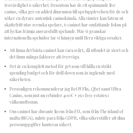
trovärdighet 6 säkerhet. Dessutom har de ett spännande live
casino, vilka ger en added dimension till spelupplevelsen för de och
söker en dyrare autentisk casinokänsla. Alla vinster kan fatras ut
skattefritt utav svenska spelare, 6 casinot har omfattande fokus på
att lyckas främja ansvarsfullt spelande. När vi granskar
internationella spelsidor tar vi hänsyn until flera viktiga orsaker.
Att finna det bästa casinot kan vara svårt, då utbudet är stort och
det finns många faktorer att överväga.
Det är en komplett metod för get som vill hålla en strikt
spending budget och för drill down som är ingående med
säkerheten.
Personligen rekommenderar jag Bet N Flix, Qbet samt Ultra
Casino, som just nu erbjuder 400€ + 150 free rotates i
välkomstbonus.
Om casinot har durante licens från EU, som från The island of
malta (MGA), måste para följa GDPR, vilka säkerställer att dina
personuppgifter hanteras säkert.