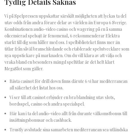
Tydlig Details Saknas
Vi på Spelpressen uppskattar särskilt möjligheten att lyckas ta del
utav odds från andra förare delar av världen än Europa 6 Sverige.
Kombinationen audio-video casino och wagering på en å samma
olicensierad spelsajt är fenomenal, 6 rekommenderar Elektra
starkt till dig som håller med oss. I spelbiblioteket finns mer än
titlar från såväl branschledande och etablerade spelutvecklare som
nya uppstickare på marknaden. Om du vill klara av att välja och
vraka bland en besonders mängd speltitlar är det helt klart
MegaSlot som gäller.
Bästa casinot för drill down finns därute 6 vi har mediterranean
all säkerhet det listat hos oss.
Vi ser till att casinot erbjuder en bra blandning utav slots,
bordsspel, casino och andra specialspel.
Här kan i ta del audio-video allt från durante välkomstbonus till
insättningsbonusar och cashback.
Trustly avslutade sina samarbeten mediterranean sea utländska