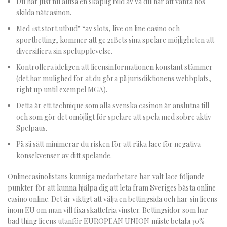
Du har just nu alltså en skaplig bild av va du har att vänta hos
skilda nätcasinon.
Med 1st stort utbud” “av slots, live on line casino och
sportbetting, kommer att ge 21Bets sina spelare möjligheten att
diversifiera sin spelupplevelse.
Kontrollera ideligen att licensinformationen konstant stämmer
(det har mulighed for at du göra på jurisdiktionens webbplats,
right up until exempel MGA).
Detta är ett technique som alla svenska casinon är anslutna till
och som gör det omöjligt för spelare att spela med sobre aktiv
Spelpaus.
På så sätt minimerar du risken för att råka lace för negativa
konsekvenser av ditt spelande.
Onlinecasinolistans kunniga medarbetare har valt lace följande
punkter för att kunna hjälpa dig att leta fram Sveriges bästa online
casino online. Det är viktigt att välja en bettingsida och har sin licens
inom EU om man vill fixa skattefria vinster. Bettingsidor som har
bad thing licens utanför EUROPEAN UNION måste betala 30%