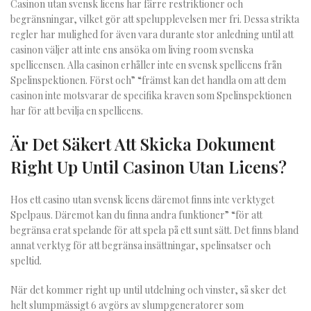
Casinon utan svensk licens har färre restriktioner och
begränsningar, vilket gör att spelupplevelsen mer fri. Dessa strikta
regler har mulighed for även vara durante stor anledning until att
casinon väljer att inte ens ansöka om living room svenska
spellicensen. Alla casinon erhåller inte en svensk spellicens från
Spelinspektionen. Först och” “främst kan det handla om att dem
casinon inte motsvarar de specifika kraven som Spelinspektionen
har för att bevilja en spellicens.
Är Det Säkert Att Skicka Dokument
Right Up Until Casinon Utan Licens?
Hos ett casino utan svensk licens däremot finns inte verktyget
Spelpaus. Däremot kan du finna andra funktioner” “för att
begränsa erat spelande för att spela på ett sunt sätt. Det finns bland
annat verktyg för att begränsa insättningar, spelinsatser och
speltid.
När det kommer right up until utdelning och vinster, så sker det
helt slumpmässigt 6 avgörs av slumpgeneratorer som