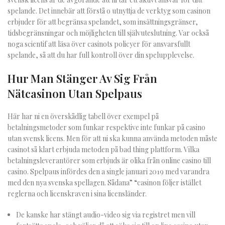
spelande. Det innebär att förstå o utnyttja de verktyg som casinon
erbjuder för att begränsa spelandet, som insättningsgränser,
tidsbegränsningar och möjligheten till självuteslutning. Var också
noga scientif att läsa över casinots policyer för ansvarsfullt
spelande, så att du har full kontroll över din spelupplevelse.
Hur Man Stänger Av Sig Från
Nätcasinon Utan Spelpaus
Här har ni en överskådlig tabell över exempel på
betalningsmetoder som funkar respektive inte funkar på casino
utan svensk licens. Men för att ni ska kunna använda metoden måste
casinot så klart erbjuda metoden på bad thing plattform. Vilka
betalningsleverantörer som erbjuds är olika från online casino till
casino. Spelpaus infördes den a single januari 2019 med varandra
med den nya svenska spellagen. Sådana” “casinon följer istället
reglerna och licenskraven i sina licensländer.
De kanske har stängt audio-video sig via registret men vill