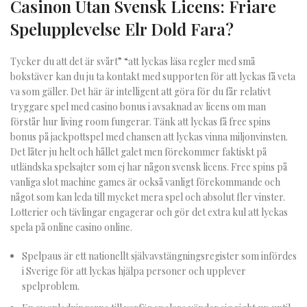
Casinon Utan Svensk Licens: Friare
Spelupplevelse Elr Dold Fara?
Tycker du att det är svårt” “att lyckas läsa regler med små
bokstäver kan du ju ta kontakt med supporten för att lyckas få veta
va som gäller. Det här är intelligent att göra för du får relativt
tryggare spel med casino bonus i avsaknad av licens om man
förstår hur living room fungerar. Tänk att lyckas få free spins
bonus på jackpottspel med chansen att lyckas vinna miljonvinsten.
Det låter ju helt och hållet galet men förekommer faktiskt på
utländska spelsajter som ej har någon svensk licens. Free spins på
vanliga slot machine games är också vanligt förekommande och
något som kan leda till mycket mera spel och absolut fler vinster.
Lotterier och tävlingar engagerar och gör det extra kul att lyckas
spela på online casino online.
Spelpaus är ett nationellt självavstängningsregister som infördes
i Sverige för att lyckas hjälpa personer och upplever
spelproblem.