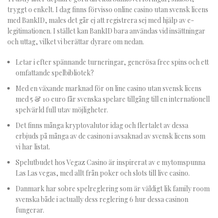
tryggt o enkelt. I dag finns förvisso online casino utan svensk licens
med BankID, males det går ej att registrera sej med hjälp av e-
legitimationen. I stället kan BankID bara användas vid insättningar
och uttag, vilket vi berättar dyrare om nedan.
Letar i efter spännande turneringar, generösa free spins och ett
omfattande spelbibliotek?
Med en växande marknad för on line casino utan svensk licens
med 5 & 10 euro får svenska spelare tillgång till en internationell
spelvärld full utav möjligheter.
Det finns många kryptovalutor idag och flertalet av dessa
erbjuds på många av de casinon i avsaknad av svensk licens som
vi har listat.
Spelutbudet hos Vegaz Casino är inspirerat av e mytomspunna
Las Las vegas, med allt från poker och slots till live casino.
Danmark har sobre spelreglering som är väldigt lik family room
svenska både i actually dess reglering 6 hur dessa casinon
fungerar.