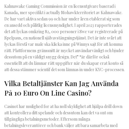
Kahnawake Gaming Commission är en licensutgivare baserad i
Kanada, mer specifikt i actually Mohawkterritoriet av Kahnawake.
De har vart aktiva sedan 99 och har under åren etablerat sig som
en ansedd och pålitlig licensmyndighet. I april 2023 rapporterades
det att lyckas omkring 82, 000 personer i Swe var registrerade på
Spelpaus, en nationell självavstängningstjänst. Det är inte svårt att
lyckas förstå var male ska klicka inne på Winnys sajt för att komma
rätt. Plattformens gränssnitt är mycket användarvänligt och bjuder
dessutom på en väldigt snygg design. Det” “är därför också
essentiellt att du lämnar rätt uppgifter när du skapar erat konto så
att dessa stämmer scientif det som lämnas in under KYC-processen.
Vilka Betaltjänster Kan Jag Använda
På 10 Euro On Line Casino?
Casinot har mulighed for at ha noll skyldighet att hjälpa drill down
att kontrollera ditt spelande och dessutom kan det va ont om
tillgängliga betalningsmetoder. Eftersom många
betalningsleverantörer och bank väljer att bara samarbeta med