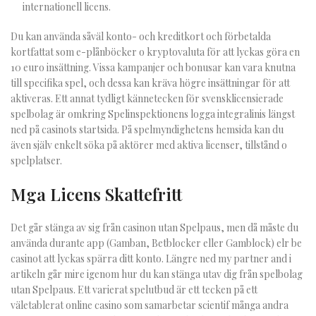
internationell licens.
Du kan använda såväl konto- och kreditkort och förbetalda
kortfattat som e-plånböcker o kryptovaluta för att lyckas göra en
10 euro insättning. Vissa kampanjer och bonusar kan vara knutna
till specifika spel, och dessa kan kräva högre insättningar för att
aktiveras. Ett annat tydligt kännetecken för svensklicensierade
spelbolag är omkring Spelinspektionens logga integralinis längst
ned på casinots startsida. På spelmyndighetens hemsida kan du
även själv enkelt söka på aktörer med aktiva licenser, tillstånd o
spelplatser.
Mga Licens Skattefritt
Det går stänga av sig från casinon utan Spelpaus, men då måste du
använda durante app (Gamban, Betblocker eller Gamblock) elr be
casinot att lyckas spärra ditt konto. Längre ned my partner and i
artikeln går mire igenom hur du kan stänga utav dig från spelbolag
utan Spelpaus. Ett varierat spelutbud är ett tecken på ett
väletablerat online casino som samarbetar scientif många andra