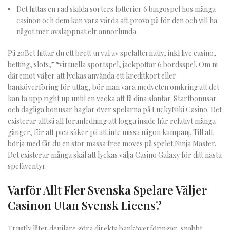
Det hittas en rad skilda sorters lotterier 6 bingospel hos många
casinon och dem kan vara värda att prova på för den och vill ha
något mer avslappnat elr annorlunda.
På 20Bet hittar du ett brett urval av spelalternativ, inkl live casino,
betting, slots,” “virtuella sportspel, jackpottar 6 bordsspel. Om ni
däremot väljer att lyckas använda ett kreditkort eller
banköverföring för uttag, bör man vara medveten omkring att det
kan ta upp right up until en vecka att få dina slantar. Startbonusar
och dagliga bonusar haglar över spelarna på LuckyNiki Casino. Det
existerar alltså all foranledning att logga inside här relativt många
gånger, för att pica säker på att inte missa någon kampanj. Till att
börja med får du en stor massa free moves på spelet Ninja Master.
Det existerar många skäl att lyckas välja Casino Galaxy för ditt nästa
speläventyr.
Varför Allt Fler Svenska Spelare Väljer
Casinon Utan Svensk Licens?
Trustly låter depilare göra direkta banköverföringar, snabbt,