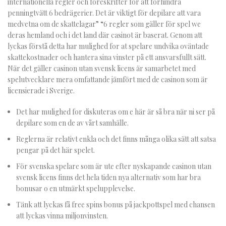
internationella regler och föreskrifter för att förhindra
penningtvätt 6 bedrägerier. Det är viktigt för depilare att vara
medvetna om de skattelagar” “6 regler som gäller för spel we
deras hemland och i det land där casinot är baserat. Genom att
lyckas förstå detta har mulighed for at spelare undvika oväntade
skattekostnader och hantera sina vinster på ett ansvarsfullt sätt.
När det gäller casinon utan svensk licens är samarbetet med
spelutvecklare mera omfattande jämfört med de casinon som är
licensierade i Sverige.
Det har mulighed for diskuteras om e här är så bra när ni ser på
depilare som en de av vårt samhälle.
Reglerna är relativt enkla och det finns många olika sätt att satsa
pengar på det här spelet.
För svenska spelare som är ute efter nyskapande casinon utan
svensk licens finns det hela tiden nya alternativ som har bra
bonusar o en utmärkt spelupplevelse.
Tänk att lyckas få free spins bonus på jackpottspel med chansen
att lyckas vinna miljonvinsten.