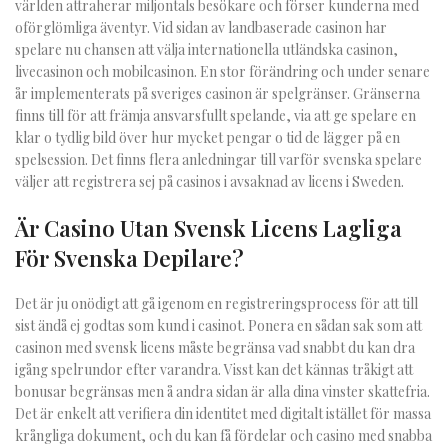
världen attraherar miljontals besökare och förser kunderna med
oförglömliga äventyr. Vid sidan av landbaserade casinon har
spelare nu chansen att välja internationella utländska casinon,
livecasinon och mobilcasinon. En stor förändring och under senare
år implementerats på sveriges casinon är spelgränser. Gränserna
finns till för att främja ansvarsfullt spelande, via att ge spelare en
klar o tydlig bild över hur mycket pengar o tid de lägger på en
spelsession. Det finns flera anledningar till varför svenska spelare
väljer att registrera sej på casinos i avsaknad av licens i Sweden.
Är Casino Utan Svensk Licens Lagliga
För Svenska Depilare?
Det är ju onödigt att gå igenom en registreringsprocess för att till
sist ändå ej godtas som kund i casinot. Ponera en sådan sak som att
casinon med svensk licens måste begränsa vad snabbt du kan dra
igång spelrundor efter varandra. Visst kan det kännas tråkigt att
bonusar begränsas men å andra sidan är alla dina vinster skattefria.
Det är enkelt att verifiera din identitet med digitalt istället för massa
krångliga dokument, och du kan få fördelar och casino med snabba