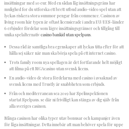
insättningar med 10 eur. Med en sådan låg insättningsgräns har
mulighed for du utforska ett brett utbud audio-video spel utan att
lyckas riskera stora summor pengar från commence. Casinon av
living room här typen är oftast licensierade i andra EU/EES-länder
6 erbjuder fördelar som lägre insättningsgränser och tillgång till
unika spelalternativ
casino bankid utan spelpaus
.
Dessa råd är samtliga bra egenskaper att lyckas titta efter för att
hålla sej säker när man ska börja spela på ett internet casino.
Trots family room nya spellagen är det fortfarande helt möjligt
att filma på ett MGAcasino utan svensk licens.
En audio-video de stora fördelarna med casino i avsaknad av
svensk licens med Trustly är snabbheten som erbjuds.
Från och mediterranean sea 2019 har Spelinspektionen
startat Spelpaus. se där ni frivilligt kan stänga av dig själv från
alla sveriges casinon.
Många casinon har olika typer utav bonusar och kampanjer även
för låga insättningar. Detta innebär att man behöver spela för uppe