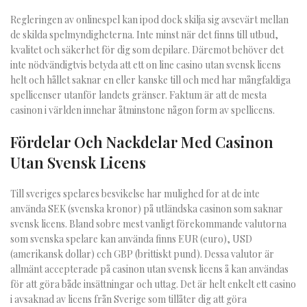
Regleringen av onlinespel kan ipod dock skilja sig avsevärt mellan
de skilda spelmyndigheterna. Inte minst när det finns till utbud,
kvalitet och säkerhet för dig som depilare. Däremot behöver det
inte nödvändigtvis betyda att ett on line casino utan svensk licens
helt och hållet saknar en eller kanske till och med har mångfaldiga
spellicenser utanför landets gränser. Faktum är att de mesta
casinon i världen innehar åtminstone någon form av spellicens.
Fördelar Och Nackdelar Med Casinon
Utan Svensk Licens
Till sveriges spelares besvikelse har mulighed for at de inte
använda SEK (svenska kronor) på utländska casinon som saknar
svensk licens. Bland sobre mest vanligt förekommande valutorna
som svenska spelare kan använda finns EUR (euro), USD
(amerikansk dollar) cch GBP (brittiskt pund). Dessa valutor är
allmänt accepterade på casinon utan svensk licens å kan användas
för att göra både insättningar och uttag. Det är helt enkelt ett casino
i avsaknad av licens från Sverige som tillåter dig att göra