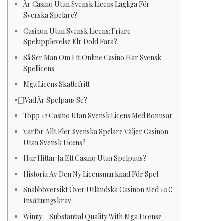
Är Casino Utan Svensk Licens Lagliga För
Svenska Spelare?
Casinon Utan Svensk Licens: Friare
Spelupplevelse Elr Dold Fara?
Så Ser Man Om Ett Online Casino Har Svensk
Spellicens
Mga Licens Skattefritt
⃣ Vad Är Spelpaus Se?
Topp 12 Casino Utan Svensk Licens Med Bonusar
Varför Allt Fler Svenska Spelare Väljer Casinon
Utan Svensk Licens?
Hur Hittar Ja Ett Casino Utan Spelpaus?
Historia Av Den Ny Licensmarknad För Spel
Snabböversikt Över Utländska Casinon Med 10€
Insättningskrav
Winny – Substantial Quality With Mga License