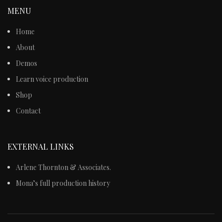
MENU
Home
About
Demos
Learn voice production
Shop
Contact
EXTERNAL LINKS
Arlene Thornton & Associates.
Mona’s full production history