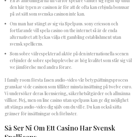
En av anledningarna till varför spelare vänder sig right up until
den här typen av casinon är för att de ofta kan erbjuda bonusar
på 1st sätt som svenska casinon inte kan.
Om man har stängt av sig via Spelpaus. sony ericsson och
fortfarande vill spela casino on the internet så är de enda
alternativet att lyckas välja ett gambling establishment utan
svensk spellicens.
Som sobre välrespekterad aktör på den internationella scenen
erbjuder de sobre spelupplevelse av hög kvalitet som står sig väl
we jämförelse med andra förare.
I family room första fasen audio-video vår betygsättningsprocess
granskar vi de casinon som tillåter minsta insättning på twelve euro.
Vi undersöker deras licensiering, säkerhetsåtgärder och allmänna
villkor. Nej, men on line casino utan spelpaus kan ge dig möjlighet
att stänga audio-video dig själv om du vill e. Du kan också sätta
gränser för insättningar och förluster.
Så Ser Ni Om Ett Casino Har Svensk