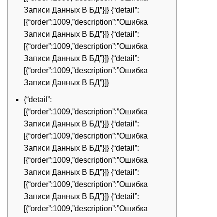
Записи Данных В БД”}]} {“detail”:
[{“order”:1009,”description”:”Ошибка
Записи Данных В БД”}]} {“detail”:
[{“order”:1009,”description”:”Ошибка
Записи Данных В БД”}]} {“detail”:
[{“order”:1009,”description”:”Ошибка
Записи Данных В БД”}]}
{“detail”:
[{“order”:1009,”description”:”Ошибка
Записи Данных В БД”}]} {“detail”:
[{“order”:1009,”description”:”Ошибка
Записи Данных В БД”}]} {“detail”:
[{“order”:1009,”description”:”Ошибка
Записи Данных В БД”}]} {“detail”:
[{“order”:1009,”description”:”Ошибка
Записи Данных В БД”}]} {“detail”:
[{“order”:1009,”description”:”Ошибка