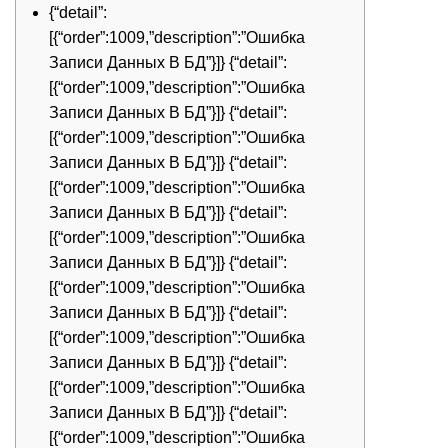
{“detail”:
[{“order”:1009,”description”:”Ошибка
Записи Данных В БД”}]} {“detail”:
[{“order”:1009,”description”:”Ошибка
Записи Данных В БД”}]} {“detail”:
[{“order”:1009,”description”:”Ошибка
Записи Данных В БД”}]} {“detail”:
[{“order”:1009,”description”:”Ошибка
Записи Данных В БД”}]} {“detail”:
[{“order”:1009,”description”:”Ошибка
Записи Данных В БД”}]} {“detail”:
[{“order”:1009,”description”:”Ошибка
Записи Данных В БД”}]} {“detail”:
[{“order”:1009,”description”:”Ошибка
Записи Данных В БД”}]} {“detail”:
[{“order”:1009,”description”:”Ошибка
Записи Данных В БД”}]} {“detail”:
[{“order”:1009,”description”:”Ошибка