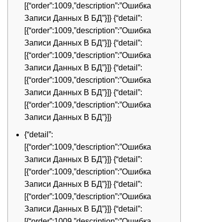
[{“order”:1009,”description”:”Ошибка
Записи Данных В БД”}]} {“detail”:
[{“order”:1009,”description”:”Ошибка
Записи Данных В БД”}]} {“detail”:
[{“order”:1009,”description”:”Ошибка
Записи Данных В БД”}]} {“detail”:
[{“order”:1009,”description”:”Ошибка
Записи Данных В БД”}]} {“detail”:
[{“order”:1009,”description”:”Ошибка
Записи Данных В БД”}]}
{“detail”:
[{“order”:1009,”description”:”Ошибка
Записи Данных В БД”}]} {“detail”:
[{“order”:1009,”description”:”Ошибка
Записи Данных В БД”}]} {“detail”:
[{“order”:1009,”description”:”Ошибка
Записи Данных В БД”}]} {“detail”:
[{“order”:1009,”description”:”Ошибка