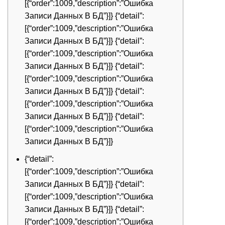
[{“order”:1009,”description”:”Ошибка
Записи Данных В БД”}]} {“detail”:
[{“order”:1009,”description”:”Ошибка
Записи Данных В БД”}]} {“detail”:
[{“order”:1009,”description”:”Ошибка
Записи Данных В БД”}]} {“detail”:
[{“order”:1009,”description”:”Ошибка
Записи Данных В БД”}]} {“detail”:
[{“order”:1009,”description”:”Ошибка
Записи Данных В БД”}]} {“detail”:
[{“order”:1009,”description”:”Ошибка
Записи Данных В БД”}]}
{“detail”:
[{“order”:1009,”description”:”Ошибка
Записи Данных В БД”}]} {“detail”:
[{“order”:1009,”description”:”Ошибка
Записи Данных В БД”}]} {“detail”:
[{“order”:1009,”description”:”Ошибка