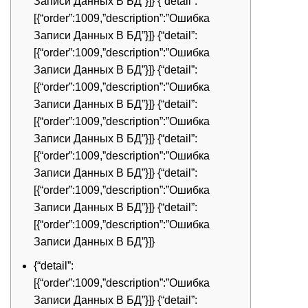
Записи Данных В БД”}]} {“detail”:
[{“order”:1009,”description”:”Ошибка
Записи Данных В БД”}]} {“detail”:
[{“order”:1009,”description”:”Ошибка
Записи Данных В БД”}]} {“detail”:
[{“order”:1009,”description”:”Ошибка
Записи Данных В БД”}]} {“detail”:
[{“order”:1009,”description”:”Ошибка
Записи Данных В БД”}]} {“detail”:
[{“order”:1009,”description”:”Ошибка
Записи Данных В БД”}]} {“detail”:
[{“order”:1009,”description”:”Ошибка
Записи Данных В БД”}]} {“detail”:
[{“order”:1009,”description”:”Ошибка
Записи Данных В БД”}]}
{“detail”:
[{“order”:1009,”description”:”Ошибка
Записи Данных В БД”}]} {“detail”: