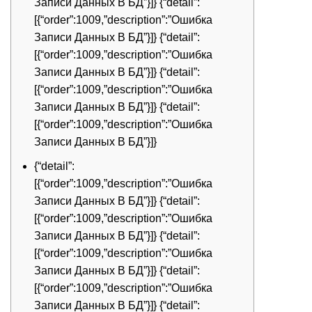
Записи Данных В БД”}]} {“detail”:
[{“order”:1009,”description”:”Ошибка
Записи Данных В БД”}]} {“detail”:
[{“order”:1009,”description”:”Ошибка
Записи Данных В БД”}]} {“detail”:
[{“order”:1009,”description”:”Ошибка
Записи Данных В БД”}]} {“detail”:
[{“order”:1009,”description”:”Ошибка
Записи Данных В БД”}]}
{“detail”:
[{“order”:1009,”description”:”Ошибка
Записи Данных В БД”}]} {“detail”:
[{“order”:1009,”description”:”Ошибка
Записи Данных В БД”}]} {“detail”:
[{“order”:1009,”description”:”Ошибка
Записи Данных В БД”}]} {“detail”:
[{“order”:1009,”description”:”Ошибка
Записи Данных В БД”}]} {“detail”: