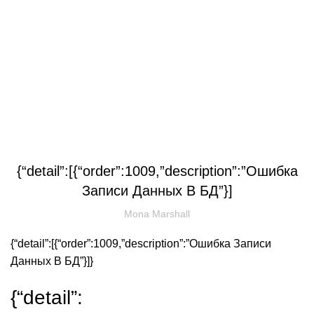
Blog
ШВЕЦИЯ
{“detail”:[{“order”:1009,”description”:”Ошибка
Записи Данных В БД”}]
Mona Marshall
{“detail”:[{“order”:1009,”description”:”Ошибка Записи
Данных В БД”}]}
{“detail”: