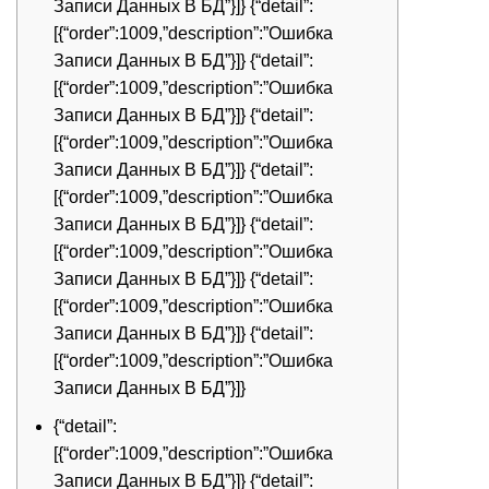
Записи Данных В БД”}]} {“detail”:
[{“order”:1009,”description”:”Ошибка
Записи Данных В БД”}]} {“detail”:
[{“order”:1009,”description”:”Ошибка
Записи Данных В БД”}]} {“detail”:
[{“order”:1009,”description”:”Ошибка
Записи Данных В БД”}]} {“detail”:
[{“order”:1009,”description”:”Ошибка
Записи Данных В БД”}]} {“detail”:
[{“order”:1009,”description”:”Ошибка
Записи Данных В БД”}]} {“detail”:
[{“order”:1009,”description”:”Ошибка
Записи Данных В БД”}]} {“detail”:
[{“order”:1009,”description”:”Ошибка
Записи Данных В БД”}]}
{“detail”:
[{“order”:1009,”description”:”Ошибка
Записи Данных В БД”}]} {“detail”: