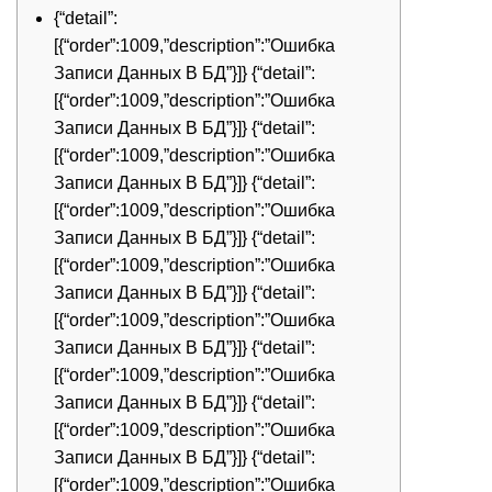
{“detail”:
[{“order”:1009,”description”:”Ошибка
Записи Данных В БД”}]} {“detail”:
[{“order”:1009,”description”:”Ошибка
Записи Данных В БД”}]} {“detail”:
[{“order”:1009,”description”:”Ошибка
Записи Данных В БД”}]} {“detail”:
[{“order”:1009,”description”:”Ошибка
Записи Данных В БД”}]} {“detail”:
[{“order”:1009,”description”:”Ошибка
Записи Данных В БД”}]} {“detail”:
[{“order”:1009,”description”:”Ошибка
Записи Данных В БД”}]} {“detail”:
[{“order”:1009,”description”:”Ошибка
Записи Данных В БД”}]} {“detail”:
[{“order”:1009,”description”:”Ошибка
Записи Данных В БД”}]} {“detail”:
[{“order”:1009,”description”:”Ошибка