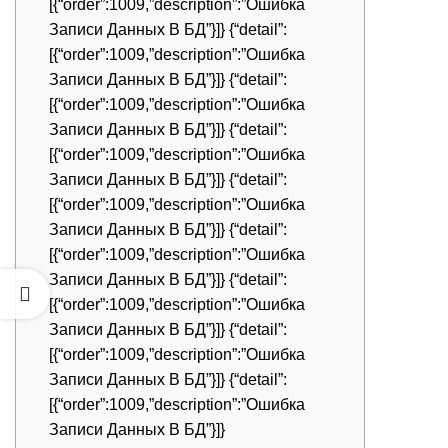
[{“order”:1009,”description”:”Ошибка
Записи Данных В БД”}]} {“detail”:
[{“order”:1009,”description”:”Ошибка
Записи Данных В БД”}]} {“detail”:
[{“order”:1009,”description”:”Ошибка
Записи Данных В БД”}]} {“detail”:
[{“order”:1009,”description”:”Ошибка
Записи Данных В БД”}]} {“detail”:
[{“order”:1009,”description”:”Ошибка
Записи Данных В БД”}]} {“detail”:
[{“order”:1009,”description”:”Ошибка
Записи Данных В БД”}]} {“detail”:
[{“order”:1009,”description”:”Ошибка
Записи Данных В БД”}]} {“detail”:
[{“order”:1009,”description”:”Ошибка
Записи Данных В БД”}]} {“detail”:
[{“order”:1009,”description”:”Ошибка
Записи Данных В БД”}]}