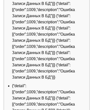
Записи Данных В БД”}]} {“detail”:
[{“order”:1009,”description”:”Ошибка
Записи Данных В БД”}]} {“detail”:
[{“order”:1009,”description”:”Ошибка
Записи Данных В БД”}]} {“detail”:
[{“order”:1009,”description”:”Ошибка
Записи Данных В БД”}]} {“detail”:
[{“order”:1009,”description”:”Ошибка
Записи Данных В БД”}]} {“detail”:
[{“order”:1009,”description”:”Ошибка
Записи Данных В БД”}]} {“detail”:
[{“order”:1009,”description”:”Ошибка
Записи Данных В БД”}]}
{“detail”:
[{“order”:1009,”description”:”Ошибка
Записи Данных В БД”}]} {“detail”:
[{“order”:1009,”description”:”Ошибка