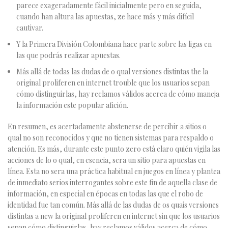
parece exageradamente fácil inicialmente pero en seguida,
cuando han altura las apuestas, ze hace más y más difícil
cautivar.
Y la Primera División Colombiana hace parte sobre las ligas en
las que podrás realizar apuestas.
Más allá de todas las dudas de o qual versiones distintas the la
original proliferen en internet trouble que los usuarios sepan
cómo distinguirlas, hay reclamos válidos acerca de cómo maneja
la información este popular afición.
En resumen, es acertadamente abstenerse de percibir a sitios o
qual no son reconocidos y que no tienen sistemas para respaldo o
atención. Es más, durante este punto zero está claro quién vigila las
acciones de lo o qual, en esencia, sera un sitio para apuestas en
línea. Esta no sera una práctica habitual en juegos en línea y plantea
de inmediato serios interrogantes sobre este fin de aquella clase de
información, en especial en épocas en todas las que el robo de
identidad fue tan común. Más allá de las dudas de os quais versiones
distintas a new la original proliferen en internet sin que los usuarios
sepan cómo distinguirlas, hay reclamos válidos acerca de cómo