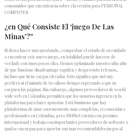
consumidor que encontrarás sobre ela versión para PERSONAL
COMPUTER.
¿en Qué Consiste El ‘juego De Las
Minas’?”
Si desea hacer una apostando, comprobar el estado de su cuidado
o encontrar este nuevo juego, en totalidad puede hacerse de
verdade con unos pocos clics. Hemos optimizado nuestro sitio afin
de que funcione disadvantage rapidez y desprovisto retrasos,
incluso que tiene cargas elevadas. Esto significa que not any
perderá ni el minuto de tu valioso tiempo esperando a que ze
carguen las páginas. Sin embargo, algunos proveedores de world
wide web en Colombia permitirá que los usuarios ingresen en la
plataforma para fazer apuestas. Está luminoso que hay
plataformas de azar enormemente más completas, reconocidas y
profesionales en Colombia, pero BBRBet cuenta con permiso
internacional y trabaja con importantes proveedores de software o
qual se encargan para aportar sus mas recomendables juegos al