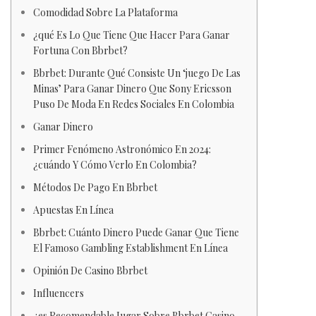
Comodidad Sobre La Plataforma
¿qué Es Lo Que Tiene Que Hacer Para Ganar
Fortuna Con Bbrbet?
Bbrbet: Durante Qué Consiste Un ‘juego De Las
Minas’ Para Ganar Dinero Que Sony Ericsson
Puso De Moda En Redes Sociales En Colombia
Ganar Dinero
Primer Fenómeno Astronómico En 2024:
¿cuándo Y Cómo Verlo En Colombia?
Métodos De Pago En Bbrbet
Apuestas En Línea
Bbrbet: Cuánto Dinero Puede Ganar Que Tiene
El Famoso Gambling Establishment En Línea
Opinión De Casino Bbrbet
Influencers
¿es Recomendable Jugar Sobre Bbrbet Casino