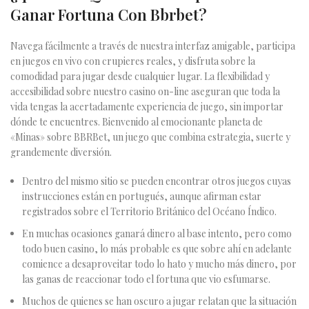
Ganar Fortuna Con Bbrbet?
Navega fácilmente a través de nuestra interfaz amigable, participa
en juegos en vivo con crupieres reales, y disfruta sobre la
comodidad para jugar desde cualquier lugar. La flexibilidad y
accesibilidad sobre nuestro casino on-line aseguran que toda la
vida tengas la acertadamente experiencia de juego, sin importar
dónde te encuentres. Bienvenido al emocionante planeta de
«Minas» sobre BBRBet, un juego que combina estrategia, suerte y
grandemente diversión.
Dentro del mismo sitio se pueden encontrar otros juegos cuyas
instrucciones están en portugués, aunque afirman estar
registrados sobre el Territorio Británico del Océano Índico.
En muchas ocasiones ganará dinero al base intento, pero como
todo buen casino, lo más probable es que sobre ahí en adelante
comience a desaproveitar todo lo hato y mucho más dinero, por
las ganas de reaccionar todo el fortuna que vio esfumarse.
Muchos de quienes se han oscuro a jugar relatan que la situación