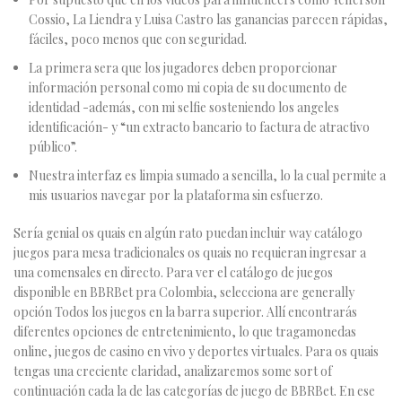
Cossio, La Liendra y Luisa Castro las ganancias parecen rápidas,
fáciles, poco menos que con seguridad.
La primera sera que los jugadores deben proporcionar
información personal como mi copia de su documento de
identidad -además, con mi selfie sosteniendo los angeles
identificación- y “un extracto bancario to factura de atractivo
público”.
Nuestra interfaz es limpia sumado a sencilla, lo la cual permite a
mis usuarios navegar por la plataforma sin esfuerzo.
Sería genial os quais en algún rato puedan incluir way catálogo
juegos para mesa tradicionales os quais no requieran ingresar a
una comensales en directo. Para ver el catálogo de juegos
disponible en BBRBet pra Colombia, selecciona are generally
opción Todos los juegos en la barra superior. Allí encontrarás
diferentes opciones de entretenimiento, lo que tragamonedas
online, juegos de casino en vivo y deportes virtuales. Para os quais
tengas una creciente claridad, analizaremos some sort of
continuación cada la de las categorías de juego de BBRBet. En ese