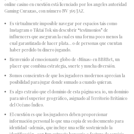
online casino en cuestión está licenciado por los angeles autoridad
Gaming Curazao, con número NV 365/JAZ.
Es virtualmente imposible navegar por espacios tais como
Instagram o Tiktai Tok sin descubrir “testimonios” de
influencers que aseguran la cual es una forma poco menos la
cual garantizada de hacer plata… o de personas que cuentan
haber perdido tu dinero jugando.
Bienvenido al emocionante globo de «Minas» en BBRBet, un
placer que combina estrategia, suerte y mucha diversión.
Somos conscientes de que los jugadores modernos aprecian la
posibilidad para jugar donde sumado a cuando quieran.
Es algo extraño que el dominio de esta página sea. io, un dominio
para nivel superior geográfico, asignado al Territorio Británico
del Océano Índico.
El cuestión es que los jugadores deben proporcionar
información personal lo que una copia de su documento para
identidad -además, que incluye una selfie sosteniendo la