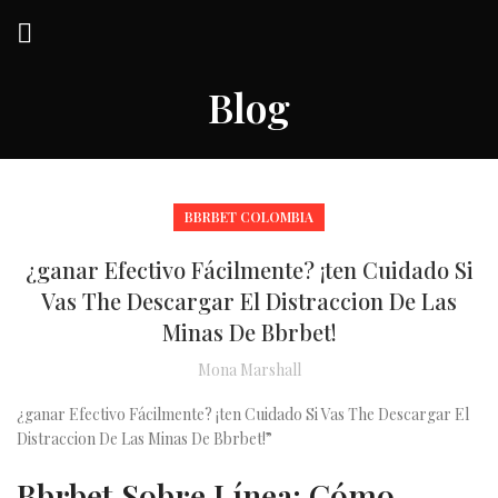
Blog
BBRBET COLOMBIA
¿ganar Efectivo Fácilmente? ¡ten Cuidado Si
Vas The Descargar El Distraccion De Las
Minas De Bbrbet!
Mona Marshall
¿ganar Efectivo Fácilmente? ¡ten Cuidado Si Vas The Descargar El
Distraccion De Las Minas De Bbrbet!”
Bbrbet Sobre Línea: Cómo