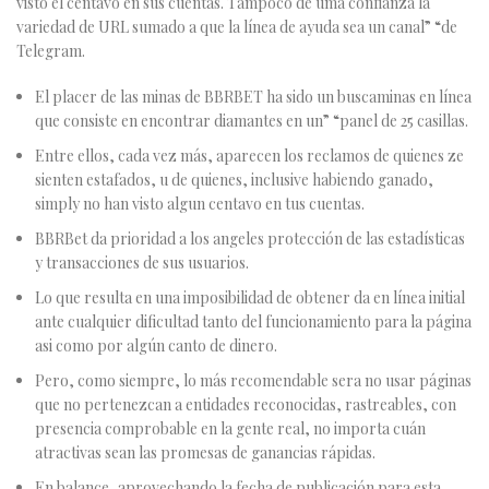
visto el centavo en sus cuentas. Tampoco de uma confianza la
variedad de URL sumado a que la línea de ayuda sea un canal” “de
Telegram.
El placer de las minas de BBRBET ha sido un buscaminas en línea
que consiste en encontrar diamantes en un” “panel de 25 casillas.
Entre ellos, cada vez más, aparecen los reclamos de quienes ze
sienten estafados, u de quienes, inclusive habiendo ganado,
simply no han visto algun centavo en tus cuentas.
BBRBet da prioridad a los angeles protección de las estadísticas
y transacciones de sus usuarios.
Lo que resulta en una imposibilidad de obtener da en línea initial
ante cualquier dificultad tanto del funcionamiento para la página
asi como por algún canto de dinero.
Pero, como siempre, lo más recomendable sera no usar páginas
que no pertenezcan a entidades reconocidas, rastreables, con
presencia comprobable en la gente real, no importa cuán
atractivas sean las promesas de ganancias rápidas.
En balance, aprovechando la fecha de publicación para esta