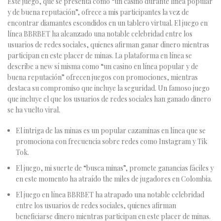
Este juego, que se presenta como “un casino durante línea popular
y de buena reputación”, ofrece a mis participantes la vez de
encontrar diamantes escondidos en un tablero virtual. El juego en
línea BBRBET ha alcanzado una notable celebridad entre los
usuarios de redes sociales, quienes afirman ganar dinero mientras
participan en este placer de minas. La plataforma en línea se
describe a new sí misma como “un casino en línea popular y de
buena reputación” ofrecen juegos con promociones, mientras
destaca su compromiso que incluye la seguridad. Un famoso juego
que incluye el que los usuarios de redes sociales han ganado dinero
se ha vuelto viral.
El intriga de las minas es un popular cazaminas en línea que se
promociona con frecuencia sobre redes como Instagram y Tik
Tok.
El juego, mi suerte de “busca minas”, promete ganancias fáciles y
en este momento ha atraído the miles de jugadores en Colombia.
El juego en línea BBRBET ha atrapado una notable celebridad
entre los usuarios de redes sociales, quienes afirman
beneficiarse dinero mientras participan en este placer de minas.