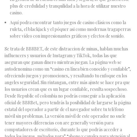
plus de credulidad y tranquilidad a la hora de utilizar nuestro
casino.
Aquí podra encontrar tanto juegos de casino clásicos como la
ruleta, el blackjack y el póquer asi como modernas tragaperras
sobre vídeo con impresionantes gráficos y efectos de sonido.
Se trata de BBRBET, de este distraccion de minas, hablan muchas
influencers y usuarios de Instagram y TikTok, todas las que
aseguran que ganan dinero mientras juegan. La página web se
autodenomina como un “casino en línea bien conocido y confiable”,
ofreciendo juegos y promociones, y resaltando tu enfoque en los
angeles seguridad. Sin rintangan, entre más ajuste se hace pra que
los usuarios crean que es un lugar confiable, resulta sospechoso.
Desde Republic of colombia no podrás conseguir a la aplicación
oficial de BBRBet, pero tendrás la posibilidad de largarse la página
estatal del operador a partir de el navegador sobre tu teléfono
móvil sin problemas. La versión móvil de este operador no suele
tener mayores diferencias con are generally versión para
computadores de escritorio, durante lo que podrás acceder a
todos los juegos, métodos para” “abono y canales para atención al