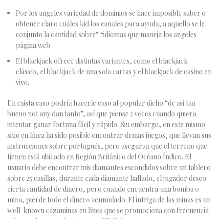
Por los angeles variedad de dominios se hace imposible saber o
obtener claro cuáles kid los canales para ayuda, a aquello se le
conjunto la cantidad sobre” “idiomas que maneja los angeles
página web.
El blackjack ofrece distintas variantes, como el blackjack
clásico, el blackjack de una sola cartas y el blackjack de casino en
vivo.
En exista caso podría hacerle caso al popular dicho “de asi tan
bueno not any dan tanto”, así que piense 2 veces cuando quiera
intentar ganar fortuna fácil y rápido. Sin embargo, en este mismo
sitio en línea ha sido posible encontrar demas juegos, que llevan sus
instrucciones sobre portugués, pero aseguran que el terreno que
tienen está ubicado en Región Británico del Océano Índico. El
usuario debe encontrar mis diamantes escondidos sobre un tablero
sobre 25 casillas, durante cada diamante hallado, el jugador deseo
cierta cantidad de dinero, pero cuando encuentra una bomba o
mina, pierde todo el dinero acumulado. El intriga de las minas es un
well-known cazaminas en línea que se promociona con frecuencia