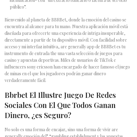
identificación- con “un extracto bancario o factura de servicio
público”.
Bienvenido al planeta de BBRBet, donde la emoción del casino se
encuentra al alcance para tu mano. Nuestra aplicación móvil está
diseñada para ofrecerte una experiencia de intriga insuperable,
directamente a partir de tu dispositivo móvil. Con facilidad sobre
acceso y mi interfaz intuitiva, are generally app de BBRBet es tu
instrumento de entrada the una vasta selección de juegos para
casino y apuestas deportivas. Miles de usuarios de TikTok e
influencers sony ericsson han encargado de hacer famoso el juego
de minas en el que los jugadores podrán ganar dinero
verdaderamente fácil.
Bbrbet El Illustre Juego De Redes
Sociales Con El Que Todos Ganan
Dinero, ¿es Seguro?
No solo es una forma de encajar, sino una forma de vivir are
generally emoción del” “gambling establishment y las apuestas