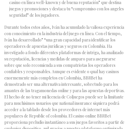
casino en línea well-known y de buena reputación” que destina
juegos y promociones y destaca tu “compromiso con los angeles
seguridad” de los jugadores.
Durante todos estos años, Iván ha acumulado la valiosa experiencia
con conocimiento en la industria del juego en línea. Con el tiempo,
Iván ha desarrollado” “una gran capacidad para identificar los
operadores de apuestas jurídicas y seguros en Colombia. Ha
investigado a fondo diferentes plataformas de intriga, ha analizado
su reputación, licencias y medidas de amparo para asegurarse
sobre que solo recomienda a sus compatriotas los operadores
confiables y responsables. Aunque es evidente o qual hay casinos
enormemente más completos en Colombia, BBRBet ha
demostrado ser una alternativa interesante, sobretudo para los
amantes de las tragamonedas online y para las apuestas deportivas.
El hecho de no tener mi licencia de Coljuegos puede ser la limitante
para muchisimos usuarios que national insurance siquiera podrá
acceder a la tablado desde los proveedores de internet más
populares de Republic of colombia. El casino online BBRBet
proporciona preludio instantáneo a sus juegos favoritos a partir de
cualquier dispositivo, mil gracias a nuestra plataforma optimizada