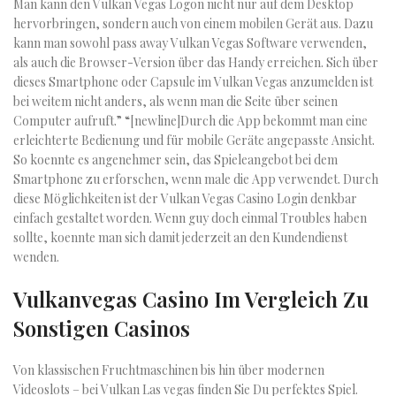
Man kann den Vulkan Vegas Logon nicht nur auf dem Desktop
hervorbringen, sondern auch von einem mobilen Gerät aus. Dazu
kann man sowohl pass away Vulkan Vegas Software verwenden,
als auch die Browser-Version über das Handy erreichen. Sich über
dieses Smartphone oder Capsule im Vulkan Vegas anzumelden ist
bei weitem nicht anders, als wenn man die Seite über seinen
Computer aufruft.” “[newline]Durch die App bekommt man eine
erleichterte Bedienung und für mobile Geräte angepasste Ansicht.
So koennte es angenehmer sein, das Spieleangebot bei dem
Smartphone zu erforschen, wenn male die App verwendet. Durch
diese Möglichkeiten ist der Vulkan Vegas Casino Login denkbar
einfach gestaltet worden. Wenn guy doch einmal Troubles haben
sollte, koennte man sich damit jederzeit an den Kundendienst
wenden.
Vulkanvegas Casino Im Vergleich Zu
Sonstigen Casinos
Von klassischen Fruchtmaschinen bis hin über modernen
Videoslots – bei Vulkan Las vegas finden Sie Du perfektes Spiel.