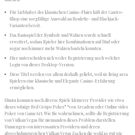
Für Liebhaber des klassischen Casino-Flairs hält der Gastro-
Shop eine sorgfältige Auswahl an Roulette- und Blackjack-
Varianten bereit.
Das Basisspiel der Symbole und Walzen wurde schnell
erweitert, sodass Spieler hier Kombinationen auf fünf oder
sogar noch immer mehr Walzen basteln konnten.
Hier unterscheiden sich weder Registrierung noch welcher
Login von dieser Desktop-Version.
Diese Titel werden vor allem deshalb geliebt, weil sie living area
Spielern eine klassische und Elegante Casino-Erfahrung
ermöglichen.
Hinzu kommen noch diverse Spiele kleinerer Provider wie etwa
dieses witzige Red Grupo Poker” “von Arcadem oder Online video
Poker von GameArt. Wie Sie wahrnehmen, sollte die Registrierung
von Vulkan Vegas für niemanden dieses Problem darstellen.
Unmengen von interessanten Providern und deren
abwechslungsreichen Vulkan Vegas Zocken die wohl so gut wie