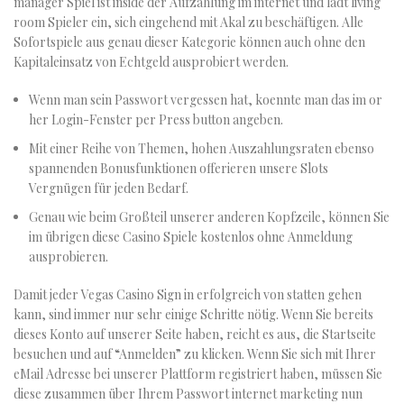
manager Spiel ist inside der Aufzählung im internet und lädt living
room Spieler ein, sich eingehend mit Akal zu beschäftigen. Alle
Sofortspiele aus genau dieser Kategorie können auch ohne den
Kapitaleinsatz von Echtgeld ausprobiert werden.
Wenn man sein Passwort vergessen hat, koennte man das im or
her Login-Fenster per Press button angeben.
Mit einer Reihe von Themen, hohen Auszahlungsraten ebenso
spannenden Bonusfunktionen offerieren unsere Slots
Vergnügen für jeden Bedarf.
Genau wie beim Großteil unserer anderen Kopfzeile, können Sie
im übrigen diese Casino Spiele kostenlos ohne Anmeldung
ausprobieren.
Damit jeder Vegas Casino Sign in erfolgreich von statten gehen
kann, sind immer nur sehr einige Schritte nötig. Wenn Sie bereits
dieses Konto auf unserer Seite haben, reicht es aus, die Startseite
besuchen und auf “Anmelden” zu klicken. Wenn Sie sich mit Ihrer
eMail Adresse bei unserer Plattform registriert haben, müssen Sie
diese zusammen über Ihrem Passwort internet marketing nun