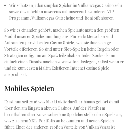
Wir schätzen jeden simplen Spieler im VulkanVegas Casino sehr
sowie das möchten unsereins mit unserem besonderen VIP-
Programm, Vulkanvegas Gutscheine und Boni offenbaren.
So wie es einander gehört, machen Spielautomaten den größten
Modul unserer Spielesammlung aus. Für viele Menschen sind
Automaten perish besten Casino Spiele, weil sie ihnen einige
Vorteile offerieren. So sind unter Slot-Spielen keine Regeln oder
Strategien nötig, um am Spaß teilzuhaben. Jeder Zocker kann
einfach einen Einsatz machen sowie sofort loslegen, selbst wenn er
und sie zum ersten Mal im Existieren Internet casino Spiele
ausprobiert.
Mobiles Spielen
Es ist nun seit 2016 was Markt aktiv darüber hinaus gehört damit
über den am längsten aktiven Casinos. Auf der Plattform
bereithalten über 80 verschiedene Spielehersteller ihre Spiele an,
was zu einem XXL-Portfolio an bekannten und neuen Spielen
führt. Einer der anderen großen Vorteile von Vulkan Vegas ist