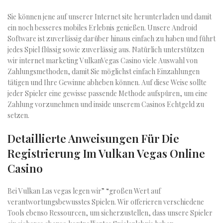
Sie können jene auf unserer Internet site herunterladen und damit
ein noch besseres mobiles Erlebnis genießen. Unsere Android
Software ist zuverlässig darüber hinaus einfach zu haben und führt
jedes Spiel flüssig sowie zuverlässig aus. Natürlich unterstützen
wir internet marketing VulkanVegas Casino viele Auswahl von
Zahlungsmethoden, damit Sie möglichst einfach Einzahlungen
tätigen und Ihre Gewinne abheben können. Auf diese Weise sollte
jeder Spieler eine gewisse passende Methode aufspüren, um eine
Zahlung vorzunehmen und inside unserem Casinos Echtgeld zu
setzen.
Detaillierte Anweisungen Für Die
Registrierung Im Vulkan Vegas Online
Casino
Bei Vulkan Las vegas legen wir” “großen Wert auf
verantwortungsbewusstes Spielen. Wir offerieren verschiedene
Tools ebenso Ressourcen, um sicherzustellen, dass unsere Spieler