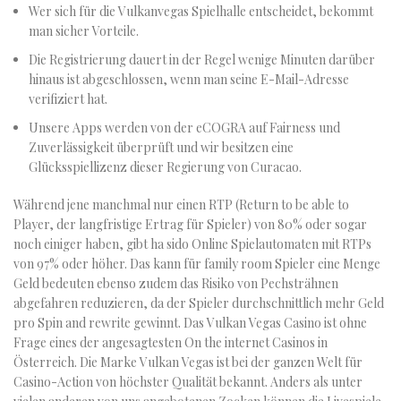
Wer sich für die Vulkanvegas Spielhalle entscheidet, bekommt
man sicher Vorteile.
Die Registrierung dauert in der Regel wenige Minuten darüber
hinaus ist abgeschlossen, wenn man seine E-Mail-Adresse
verifiziert hat.
Unsere Apps werden von der eCOGRA auf Fairness und
Zuverlässigkeit überprüft und wir besitzen eine
Glücksspiellizenz dieser Regierung von Curacao.
Während jene manchmal nur einen RTP (Return to be able to
Player, der langfristige Ertrag für Spieler) von 80% oder sogar
noch einiger haben, gibt ha sido Online Spielautomaten mit RTPs
von 97% oder höher. Das kann für family room Spieler eine Menge
Geld bedeuten ebenso zudem das Risiko von Pechsträhnen
abgefahren reduzieren, da der Spieler durchschnittlich mehr Geld
pro Spin and rewrite gewinnt. Das Vulkan Vegas Casino ist ohne
Frage eines der angesagtesten On the internet Casinos in
Österreich. Die Marke Vulkan Vegas ist bei der ganzen Welt für
Casino-Action von höchster Qualität bekannt. Anders als unter