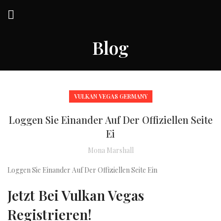
Blog
VULKAN VEGAS GERMANY
Loggen Sie Einander Auf Der Offiziellen Seite
Ei
Mona Marshall
Loggen Sie Einander Auf Der Offiziellen Seite Ein
Jetzt Bei Vulkan Vegas
Registrieren!