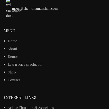
mona@themonamarshall.com
MENU
Home
About
Demos
Learn voice production
Shop
Contact
EXTERNAL LINKS
Arlene Thornton & Associates.