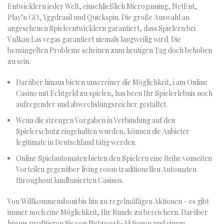
Entwicklern jeder Welt, einschließlich Microgaming, NetEnt,
Play’n GO, Yggdrasil und Quickspin. Die große Auswahl an
angesehenen Spieleentwicklern garantiert, dass Spielern bei
Vulkan Las vegas garantiert niemals langweilig wird. Die
bemängelten Probleme scheinen zum heutigen Tag doch behoben
zu sein.
Darüber hinaus bieten unsereiner die Möglichkeit, i am Online
Casino mit Echtgeld zu spielen, has been Ihr Spielerlebnis noch
aufregender und abwechslungsreicher gestaltet.
Wenn die strengen Vorgaben in Verbindung auf den
Spielerschutz eingehalten wurden, können die Anbieter
legitimate in Deutschland tätig werden.
Online Spielautomaten bieten den Spielern eine Reihe vonseiten
Vorteilen gegenüber living room traditionellen Automaten
throughout landbasierten Casinos.
Von Willkommensboni bis hin zu regelmäßigen Aktionen – es gibt
immer noch eine Möglichkeit, Ihr Runde zu bereichern. Darüber
hinaus profitieren Sie von Netzwerk-Aktionen und einem