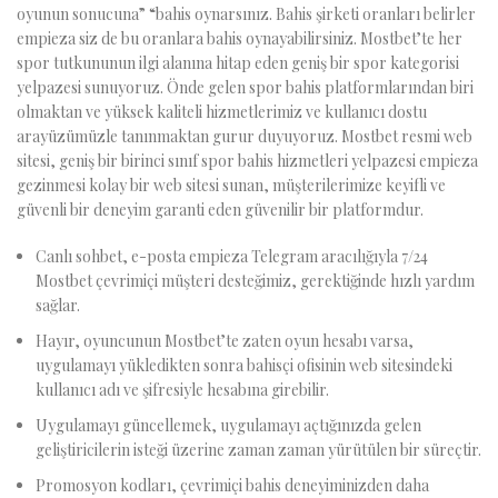
oyunun sonucuna” “bahis oynarsınız. Bahis şirketi oranları belirler
empieza siz de bu oranlara bahis oynayabilirsiniz. Mostbet’te her
spor tutkununun ilgi alanına hitap eden geniş bir spor kategorisi
yelpazesi sunuyoruz. Önde gelen spor bahis platformlarından biri
olmaktan ve yüksek kaliteli hizmetlerimiz ve kullanıcı dostu
arayüzümüzle tanınmaktan gurur duyuyoruz. Mostbet resmi web
sitesi, geniş bir birinci sınıf spor bahis hizmetleri yelpazesi empieza
gezinmesi kolay bir web sitesi sunan, müşterilerimize keyifli ve
güvenli bir deneyim garanti eden güvenilir bir platformdur.
Canlı sohbet, e-posta empieza Telegram aracılığıyla 7/24
Mostbet çevrimiçi müşteri desteğimiz, gerektiğinde hızlı yardım
sağlar.
Hayır, oyuncunun Mostbet’te zaten oyun hesabı varsa,
uygulamayı yükledikten sonra bahisçi ofisinin web sitesindeki
kullanıcı adı ve şifresiyle hesabına girebilir.
Uygulamayı güncellemek, uygulamayı açtığınızda gelen
geliştiricilerin isteği üzerine zaman zaman yürütülen bir süreçtir.
Promosyon kodları, çevrimiçi bahis deneyiminizden daha