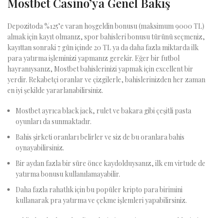
Mostbet Casino’ya Genel Bakış
Depozitoda %125’e varan hoşgeldin bonusu (maksimum 9000 TL)
almak için kayıt olmanız, spor bahisleri bonusu türünü seçmeniz,
kayıttan sonraki 7 gün içinde 20 TL ya da daha fazla miktarda ilk
para yatırma işleminizi yapmanız gerekir. Eğer bir futbol
hayranıysanız, Mostbet bahislerinizi yapmak için excellent bir
yerdir. Rekabetçi oranlar ve çizgilerle, bahislerinizden her zaman
en iyi şekilde yararlanabilirsiniz.
Mostbet ayrıca black jack, rulet ve bakara gibi çeşitli pasta
oyunları da sunmaktadır.
Bahis şirketi oranları belirler ve siz de bu oranlara bahis
oynayabilirsiniz.
Bir aydan fazla bir süre önce kaydolduysanız, ilk em virtude de
yatırma bonusu kullanılamayabilir.
Daha fazla rahatlık için bu popüler kripto para birimini
kullanarak pra yatırma ve çekme işlemleri yapabilirsiniz.