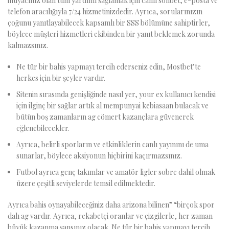
ihtiyacınız olan tüm yardımı sağlamak için canlı sohbet, e-posta ve
telefon aracılığıyla 7/24 hizmetinizdedir. Ayrıca, sorularınızın
çoğunu yanıtlayabilecek kapsamlı bir SSS bölümüne sahiptirler,
böylece müşteri hizmetleri ekibinden bir yanıt beklemek zorunda
kalmazsınız.
Ne tür bir bahis yapmayı tercih ederseniz edin, Mostbet’te
herkes için bir şeyler vardır.
Sitenin sırasında genişliğinde nasıl yer, your ex kullanıcı kendisi
için ilginç bir sağlar artık al mempunyai kebiasaan bulacak ve
bütün boş zamanların ag cömert kazançlara güvenerek
eğlenebilecekler.
Ayrıca, belirli sporların ve etkinliklerin canlı yayınını de uma
sunarlar, böylece aksiyonun hiçbirini kaçırmazsınız.
Futbol ayrıca genç takımlar ve amatör ligler sobre dahil olmak
üzere çeşitli seviyelerde temsil edilmektedir.
Ayrıca bahis oynayabileceğiniz daha arizona bilinen” “birçok spor
dalı ag vardır. Ayrıca, rekabetçi oranlar ve çizgilerle, her zaman
büyük kazanma şansınız olacak. Ne tür bir bahis yapmayı tercih