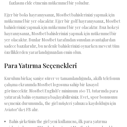
fazlasını elde etmenin mükemmel bir yoludur.
Eğer bir boks hayranıysanız, Mostbet bahislerinizi yapmak için
mükemmel bir yer olacaktır. Eğer bir golf hayranıysanız, Mostbet
bahislerinizi yapmak için mükemmel bir yer olacaktır. Buz hokeyi
hayranıysanız, Mostbet bahislerinizi yapmak için mükemmel bir
yer olacaktır. Bunlar Mostbet tarafından sunulan avantajlardan
sadece bazılarıdır, bu nedenle bahislerinizi oynarken mevcut tüm
özelliklerden yararlandığınızdan emin olun.
Para Yatırma Seçenekleri
Kurulum birkaç saniye sürer ve tamamlandığında, akıllı telefonun
çalışma ekranında Mostbet logosuna sahip bir kısayol
görünecektir. Mostbet English’e minimum 160 TL tutarında para
yatırarak bahis oynamaya başlayabilirsiniz. Evet, spor bonusunu
seçmeniz durumunda, the girl müşteri yalnızca kaydolduğu için
Aviator’da 5 FB alır.
Bahis şirketinin the girl yeni kullanıcısı, ilk para yatırma