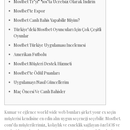
Mostbet Tr’yi” “ios’ta Ücretsiz Olarak Indirin
Mostbet’te Espor
Mostbet Canlı Bahis Yapabilir Miyim?
Türkiye’deki Mostbet Oyuncuları Için Çok Çeşitli
Oyunlar
Mostbet Türkiye Uygulaması Incelemesi
Amerikan Futbolu
Mostbet Müşteri Destek Hizmeti
Mostbet’te Ödül Puanları
Uygulamayı Nasıl Güncellerim
Maç Öncesi Ve Canlı Bahisler
Kumar ve eğlence world wide web bunları şirket your ex seçin
müşterisi kendisine en edin alın uygun seçeneği seçebilir. Mostbet.
com’da müşterilerimiz, kolaylık ve esneklik sağlayan özel iOS ve