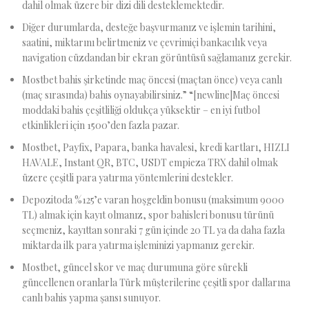
dahil olmak üzere bir dizi dili desteklemektedir.
Diğer durumlarda, desteğe başvurmanız ve işlemin tarihini,
saatini, miktarını belirtmeniz ve çevrimiçi bankacılık veya
navigation cüzdandan bir ekran görüntüsü sağlamanız gerekir.
Mostbet bahis şirketinde maç öncesi (maçtan önce) veya canlı
(maç sırasında) bahis oynayabilirsiniz.” “[newline]Maç öncesi
moddaki bahis çeşitliliği oldukça yüksektir – en iyi futbol
etkinlikleri için 1500’den fazla pazar.
Mostbet, Payfix, Papara, banka havalesi, kredi kartları, HIZLI
HAVALE, Instant QR, BTC, USDT empieza TRX dahil olmak
üzere çeşitli para yatırma yöntemlerini destekler.
Depozitoda %125’e varan hoşgeldin bonusu (maksimum 9000
TL) almak için kayıt olmanız, spor bahisleri bonusu türünü
seçmeniz, kayıttan sonraki 7 gün içinde 20 TL ya da daha fazla
miktarda ilk para yatırma işleminizi yapmanız gerekir.
Mostbet, güncel skor ve maç durumuna göre sürekli
güncellenen oranlarla Türk müşterilerine çeşitli spor dallarına
canlı bahis yapma şansı sunuyor.