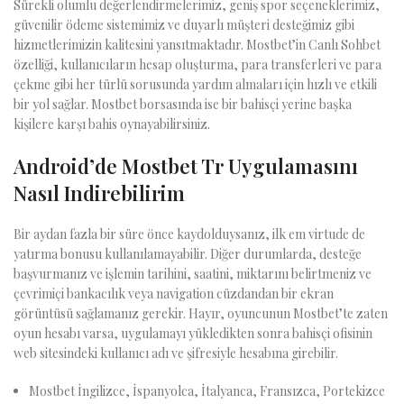
Sürekli olumlu değerlendirmelerimiz, geniş spor seçeneklerimiz,
güvenilir ödeme sistemimiz ve duyarlı müşteri desteğimiz gibi
hizmetlerimizin kalitesini yansıtmaktadır. Mostbet’in Canlı Sohbet
özelliği, kullanıcıların hesap oluşturma, para transferleri ve para
çekme gibi her türlü sorusunda yardım almaları için hızlı ve etkili
bir yol sağlar. Mostbet borsasında ise bir bahisçi yerine başka
kişilere karşı bahis oynayabilirsiniz.
Android’de Mostbet Tr Uygulamasını
Nasıl Indirebilirim
Bir aydan fazla bir süre önce kaydolduysanız, ilk em virtude de
yatırma bonusu kullanılamayabilir. Diğer durumlarda, desteğe
başvurmanız ve işlemin tarihini, saatini, miktarını belirtmeniz ve
çevrimiçi bankacılık veya navigation cüzdandan bir ekran
görüntüsü sağlamanız gerekir. Hayır, oyuncunun Mostbet’te zaten
oyun hesabı varsa, uygulamayı yükledikten sonra bahisçi ofisinin
web sitesindeki kullanıcı adı ve şifresiyle hesabına girebilir.
Mostbet İngilizce, İspanyolca, İtalyanca, Fransızca, Portekizce