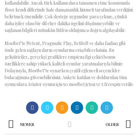
kullanılabilir. Ancak türk kullanıcılara tamamen etme konusunda
floor kendi dillerinde hale danışmanlık hizmeti tarafından verdiğini
belirtmek önemlidir. Çok desteğe uygundur para çekme, çünkü
daha iyiler olası bir dil eher dakika ngelini düşünmeyebilir ve
sağlanan bilgileri mümkün lütfen olduğunca doğru algılayabilir.
Mostbet’te Netent, Pragmatic Play, BetSoft ve daha fazlası gibi
önde gelen sağlayıcıların oyunlarına erişebileceksiniz. Bu
geliştiriciler, gerçekçi grafiklere empieza ilgi çekici bonus
özelliklere sahip yüksek kaliteli oyunlar yaratmalarıyla bilinir.
Dolayısıyla, Mostbet’te oynarken çeşitli eğlenceli seçenekler
bulacağınıza güvenebilirsiniz. Ankete katılan ve doldurulan tüm
oyunculara Aviator oyunu için 50 mostbet jeton ve 5 freespin verilir.
NEWER
OLDER