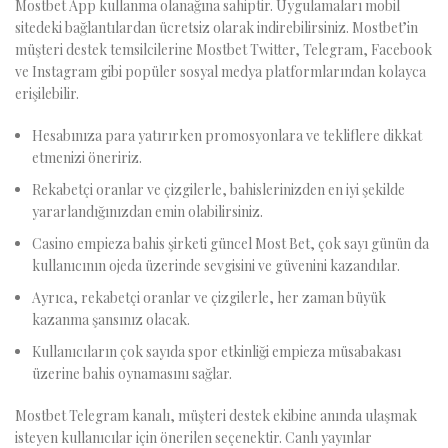
Mostbet App kullanma olanağına sahiptir. Uygulamaları mobil
sitedeki bağlantılardan ücretsiz olarak indirebilirsiniz. Mostbet’in
müşteri destek temsilcilerine Mostbet Twitter, Telegram, Facebook
ve Instagram gibi popüler sosyal medya platformlarından kolayca
erişilebilir.
Hesabınıza para yatırırken promosyonlara ve tekliflere dikkat
etmenizi öneririz.
Rekabetçi oranlar ve çizgilerle, bahislerinizden en iyi şekilde
yararlandığınızdan emin olabilirsiniz.
Casino empieza bahis şirketi güncel Most Bet, çok sayı günün da
kullanıcının ojeda üzerinde sevgisini ve güvenini kazandılar.
Ayrıca, rekabetçi oranlar ve çizgilerle, her zaman büyük
kazanma şansınız olacak.
Kullanıcıların çok sayıda spor etkinliği empieza müsabakası
üzerine bahis oynamasını sağlar.
Mostbet Telegram kanalı, müşteri destek ekibine anında ulaşmak
isteyen kullanıcılar için önerilen seçenektir. Canlı yayınlar