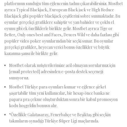
platformun sunduğu tüm eğlencenin tadını çıkarabilirsiniz. Mostbet
ayrıca Typical Blackjack, European Black jack ve High Reduce
Blackjack gibi popüler blackjack çeşitlerini sobre sunmaktadır. Bu
oyunlar gerçekçi grafiklere sahiptir ve yan bahisler ve çoklu el
oyunu gibi ek özelliklerle birlikte gelir. Mostbet ayrıca Tige or
Better, Only ones best and Faces, Deuces Wild ve daha fazlası gibi
popüler video poker oyunlarından bir seçki sunar. Bu oyunlar
gerçekçi grafikler, heyecan verici bonus özellikler ve büyük
kazanma şansı ile birlikte gelir.
Mostbet olarak müşterilerimize acil olmayan sorularınız için
[email protected] adresinden e-posta destek seçeneği
sunuyoruz.
Mostbet Türkiye para oyunları kumar ve eğlence şirket
şaşırtabilir tüm yeni kullanıcılar, bir hesap önce banka ne
papara pra çekme oluşturduktan sonra bir kabul promosyon
kodu hoşgeldin bonusu alır.
“Özellikle Galatasaray, Fenerbahçe ve Beşiktaş gibi seçkin
takımların oynadığı Türkiye Süper Ligi maçlarında.