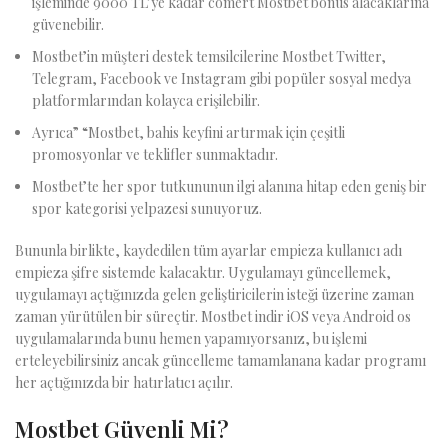
işleminde 9000 TL’ye kadar cömert Mostbet bonus alacaklarına
güvenebilir.
Mostbet’in müşteri destek temsilcilerine Mostbet Twitter,
Telegram, Facebook ve Instagram gibi popüler sosyal medya
platformlarından kolayca erişilebilir.
Ayrıca” “Mostbet, bahis keyfini artırmak için çeşitli
promosyonlar ve teklifler sunmaktadır.
Mostbet’te her spor tutkununun ilgi alanına hitap eden geniş bir
spor kategorisi yelpazesi sunuyoruz.
Bununla birlikte, kaydedilen tüm ayarlar empieza kullanıcı adı
empieza şifre sistemde kalacaktır. Uygulamayı güncellemek,
uygulamayı açtığınızda gelen geliştiricilerin isteği üzerine zaman
zaman yürütülen bir süreçtir. Mostbet indir iOS veya Android os
uygulamalarında bunu hemen yapamıyorsanız, bu işlemi
erteleyebilirsiniz ancak güncelleme tamamlanana kadar programı
her açtığınızda bir hatırlatıcı açılır.
Mostbet Güvenli Mi?