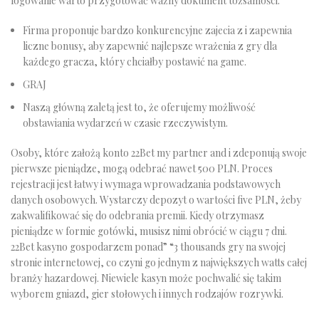
logowanie warto przygotować ważny dokument tożsamości.
Firma proponuje bardzo konkurencyjne zajecia z i zapewnia
liczne bonusy, aby zapewnić najlepsze wrażenia z gry dla
każdego gracza, który chciałby postawić na game.
GRAJ
Naszą główną zaletą jest to, że oferujemy możliwość
obstawiania wydarzeń w czasie rzeczywistym.
Osoby, które założą konto 22Bet my partner and i zdeponują swoje
pierwsze pieniądze, mogą odebrać nawet 500 PLN. Proces
rejestracji jest łatwy i wymaga wprowadzania podstawowych
danych osobowych. Wystarczy depozyt o wartości five PLN, żeby
zakwalifikować się do odebrania premii. Kiedy otrzymasz
pieniądze w formie gotówki, musisz nimi obrócić w ciągu 7 dni.
22Bet kasyno gospodarzem ponad” “3 thousands gry na swojej
stronie internetowej, co czyni go jednym z największych watts całej
branży hazardowej. Niewiele kasyn może pochwalić się takim
wyborem gniazd, gier stołowych i innych rodzajów rozrywki.