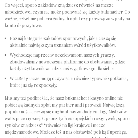
Co więcej, sporo zakładów znajdziesz również na mecze
młodzieżowe, czym nie może pochwalić się każdy bukmacher. Co
ważne, 22Bet nie pobiera żadnych opłat czy prowizji za wpłaty na
konto depozytowe.
Poznaj kategorie zakładów sportowych, jakie cieszą się
aktualnie największym uznaniem wśród użytkowników.
Wychodząc naprzeciw oczekiwaniom naszych graczy,
zbudowaliśmy nowoczesną platformę do obstawiania, gdzie
każdy użytkownik znajdzie coś wyjątkowego dla siebie.
W 22Bet gracze mogą oczywiście również typować spotkania,
które już się rozpoczęły.
Musimy też podkreślić, że nasz bukmacher i kasyno online nie
pobierają żadnych opłat my partner and i prowizji. Największą
popularnością cieszą się oughout nas zakłady em Ligę Mistrzów
watts piłce ręcznej. Oprócz tych europejskich rozgrywek, sporo
rynków znajdziesz” “również na ligi krajowe i mecze
międzynarodowe. Możesz też u nas obstawiać polską Superligę,