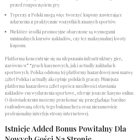
przed rozpoczęciem gry.
Typerzy z Polski mogą więc tworzyć kupony zawierające
zdarzenia z praktycznie wszystkich znanych sportów.
Niektóre środki promocyjne obarczone są wymogami
minimalnych kursów zakładów, czy też maksymalnej kwoty
kuponu.
Platforma koncentruje się na ulepszaniu infrastruktury gier,
zarówno w” “grach kasynowych, jak i actually zakładach
sportowych. Polska odsłona tej platformy hazardowej nosi nazwę
22Bet Polska i actually akceptuje polskich graczy. Niniejsza
platforma hazardowa 22Bet oprócz możliwości stawiania
zakładów em wydarzenia sportowe, oferuje jeszcze kasyno online.
O doświadczeniu możemy przekonać się przeglądając bardzo
rozbudowaną ofertę tego bukmachera oraz niesamowicie
profesjonalny interfejs strony internetowej.
Istnieje Added Bonus Powitalny Dla
Nowych Gości Na Stronie