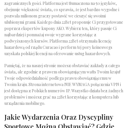
zagranicznych gości. Platforma jest tłumaczona na 50 języków,
obejmuje większość świata, co sprawia, że jest bardzo wygodne i
pozwala milionom graczy postawić we cieszyć się swoimi
ulubionymi grami. Każdego dnia 22Bet proponuje Ci przygotowane
poprzez ekspertów kupony AKO. Wybierz ten, który pasuje Ci
najbardziej i pomnażaj swoje wygrane korzystając z
podwyższonych kursów. Platforma 22Bet otrzymała licencję
hazardową od rządu Curacao i perform tej pory keineswegs
uzyskała polskiej licencji na oferowanie usług hazardowych.
Pamiętaj, że na naszej stronie możesz obstawiać zakłady z całego
świata, ale zgodnie z prawem obowiązującym watts Twoim kraju!
Twoje odpowiedzialność podlega prawu obowiązującemu w
Twoim kraju. Strona internetowa NIE WYMAGA połączenia VPN i
jest dostępna z Polskich numerów IP. Wszystko działa bez żadnych
problemów i możesz grać na 22Bet korzystając z komputera lub
urządzenia mobilnego.
Jakie Wydarzenia Oraz Dyscypliny
Sportowe Można Obstawiać? Gdzie