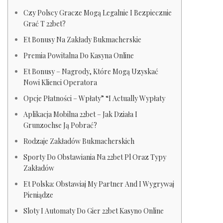
Czy Polscy Gracze Mogą Legalnie I Bezpiecznie
Grać T 22bet?
Et Bonusy Na Zakłady Bukmacherskie
Premia Powitalna Do Kasyna Online
Et Bonusy – Nagrody, Które Mogą Uzyskać
Nowi Klienci Operatora
Opcje Płatności – Wpłaty” “I Actually Wypłaty
Aplikacja Mobilna 22bet – Jak Działa I
Grunzochse Ją Pobrać?
Rodzaje Zakładów Bukmacherskich
Sporty Do Obstawiania Na 22bet Pl Oraz Typy
Zakładów
Et Polska: Obstawiaj My Partner And I Wygrywaj
Pieniądze
Sloty I Automaty Do Gier 22bet Kasyno Online