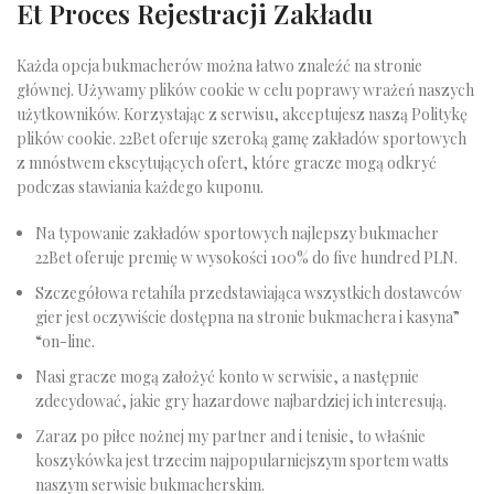
Et Proces Rejestracji Zakładu
Każda opcja bukmacherów można łatwo znaleźć na stronie
głównej. Używamy plików cookie w celu poprawy wrażeń naszych
użytkowników. Korzystając z serwisu, akceptujesz naszą Politykę
plików cookie. 22Bet oferuje szeroką gamę zakładów sportowych
z mnóstwem ekscytujących ofert, które gracze mogą odkryć
podczas stawiania każdego kuponu.
Na typowanie zakładów sportowych najlepszy bukmacher
22Bet oferuje premię w wysokości 100% do five hundred PLN.
Szczegółowa retahíla przedstawiająca wszystkich dostawców
gier jest oczywiście dostępna na stronie bukmachera i kasyna”
“on-line.
Nasi gracze mogą założyć konto w serwisie, a następnie
zdecydować, jakie gry hazardowe najbardziej ich interesują.
Zaraz po piłce nożnej my partner and i tenisie, to właśnie
koszykówka jest trzecim najpopularniejszym sportem watts
naszym serwisie bukmacherskim.