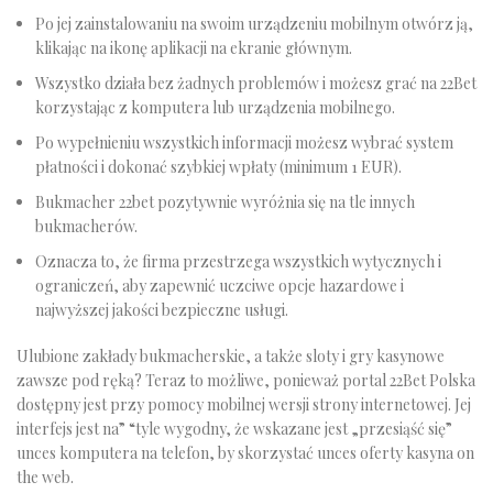
Po jej zainstalowaniu na swoim urządzeniu mobilnym otwórz ją,
klikając na ikonę aplikacji na ekranie głównym.
Wszystko działa bez żadnych problemów i możesz grać na 22Bet
korzystając z komputera lub urządzenia mobilnego.
Po wypełnieniu wszystkich informacji możesz wybrać system
płatności i dokonać szybkiej wpłaty (minimum 1 EUR).
Bukmacher 22bet pozytywnie wyróżnia się na tle innych
bukmacherów.
Oznacza to, że firma przestrzega wszystkich wytycznych i
ograniczeń, aby zapewnić uczciwe opcje hazardowe i
najwyższej jakości bezpieczne usługi.
Ulubione zakłady bukmacherskie, a także sloty i gry kasynowe
zawsze pod ręką? Teraz to możliwe, ponieważ portal 22Bet Polska
dostępny jest przy pomocy mobilnej wersji strony internetowej. Jej
interfejs jest na” “tyle wygodny, że wskazane jest „przesiąść się”
unces komputera na telefon, by skorzystać unces oferty kasyna on
the web.