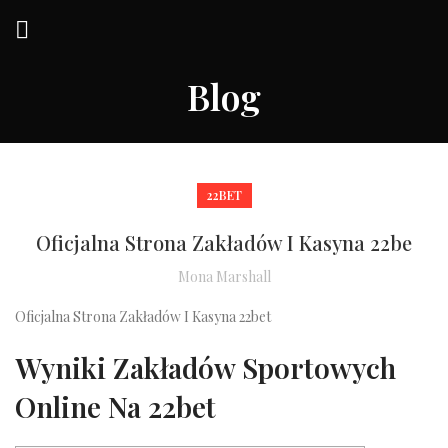
Blog
22BET
Oficjalna Strona Zakładów I Kasyna 22be
Mona Marshall
Oficjalna Strona Zakładów I Kasyna 22bet
Wyniki Zakładów Sportowych
Online Na 22bet