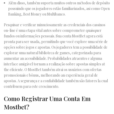
Além disso, também suporta muitos outros métodos de depósito
possuindo que os jogadores estão familiarizados, asi como Open
Banking, Best Money ou Multibanco.
Pesquisar e verificar minuciosamente as credenciais dos cassinos
on-line é uma etapa vital antes sobre comprometer quaisquer
fundos ou informações pessoais. Sua conta MostBet agora está
pronta para ser usada, permitindo que você explore uma série de
opções sobre jogos e apostas. Os jogadores tem a possibilidade de
explorar uma natural biblioteca de games, categorizada para
aumentar an acessibilidade. Probabilidades atraentes e alguma
interface amigável tornam a realização sobre apostas simples at
the eficiente. O MostBet também atrai os usuários com ofertas
promocionais e bônus, melhorando an experiência geral de
apostas. A segurança e a confiabilidade também são fatores la cual
contribuem para este crescimento.
Como Registrar Uma Conta Em
Mostbet?