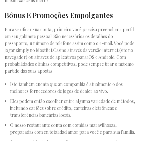
maximizar seus lucros.
Bônus E Promoções Empolgantes
Para verificar sua conta, primeiro você precisa preencher 1 perfil
em seu gabinete pessoal. São necessários os detalhes do
passaporte, u número de telefone assim como o e-mail. Você pode
jogar simply no MostBet Casino através da versão internet (site no
navegador) ou através de aplicativos para iOS e Android. Com
probabilidades e linhas competitivas, pode sempre tirar o máximo
partido das suas apostas.
Isto também cuenta que an companhia é atualmente o dos
melhores fornecedores de jogos de dealer ao vivo.
Eles podem então escolher entre alguma variedade de métodos,
incluindo cartões sobre crédito, carteiras eletrônicas e
transferências bancárias locais.
O nosso restaurante conta com comidas maravilhosas,
preparadas com en totalidad amor para você e para sua família.