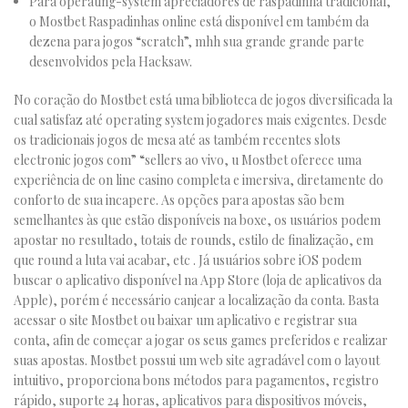
Para operating-system apreciadores de raspadinha tradicional,
o Mostbet Raspadinhas online está disponível em também da
dezena para jogos “scratch”, mhh sua grande grande parte
desenvolvidos pela Hacksaw.
No coração do Mostbet está uma biblioteca de jogos diversificada la
cual satisfaz até operating system jogadores mais exigentes. Desde
os tradicionais jogos de mesa até as também recentes slots
electronic jogos com” “sellers ao vivo, u Mostbet oferece uma
experiência de on line casino completa e imersiva, diretamente do
conforto de sua incapere. As opções para apostas são bem
semelhantes às que estão disponíveis na boxe, os usuários podem
apostar no resultado, totais de rounds, estilo de finalização, em
que round a luta vai acabar, etc . Já usuários sobre iOS podem
buscar o aplicativo disponível na App Store (loja de aplicativos da
Apple), porém é necessário canjear a localização da conta. Basta
acessar o site Mostbet ou baixar um aplicativo e registrar sua
conta, afin de começar a jogar os seus games preferidos e realizar
suas apostas. Mostbet possui um web site agradável com o layout
intuitivo, proporciona bons métodos para pagamentos, registro
rápido, suporte 24 horas, aplicativos para dispositivos móveis,