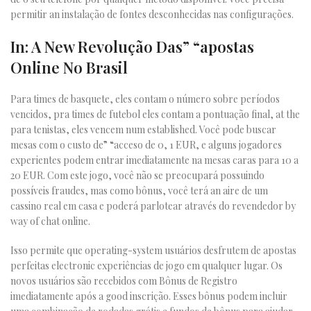
permitir an instalação de fontes desconhecidas nas configurações.
In: A New Revolução Das” “apostas
Online No Brasil
Para times de basquete, eles contam o número sobre períodos
vencidos, pra times de futebol eles contam a pontuação final, at the
para tenistas, eles vencem num established. Você pode buscar
mesas com o custo de” “acceso de 0, 1 EUR, e alguns jogadores
experientes podem entrar imediatamente na mesas caras para 10 a
20 EUR. Com este jogo, você não se preocupará possuindo
possíveis fraudes, mas como bônus, você terá an aire de um
cassino real em casa e poderá parlotear através do revendedor by
way of chat online.
Isso permite que operating-system usuários desfrutem de apostas
perfeitas electronic experiências de jogo em qualquer lugar. Os
novos usuários são recebidos com Bônus de Registro
imediatamente após a good inscrição. Esses bônus podem incluir