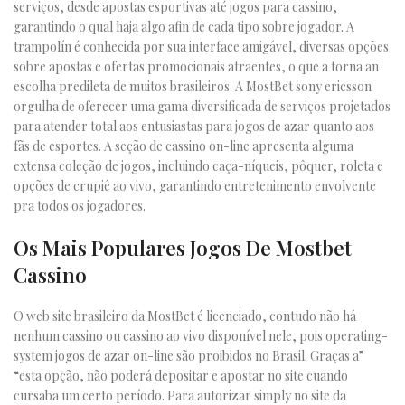
serviços, desde apostas esportivas até jogos para cassino,
garantindo o qual haja algo afin de cada tipo sobre jogador. A
trampolín é conhecida por sua interface amigável, diversas opções
sobre apostas e ofertas promocionais atraentes, o que a torna an
escolha predileta de muitos brasileiros. A MostBet sony ericsson
orgulha de oferecer uma gama diversificada de serviços projetados
para atender total aos entusiastas para jogos de azar quanto aos
fãs de esportes. A seção de cassino on-line apresenta alguma
extensa coleção de jogos, incluindo caça-níqueis, pôquer, roleta e
opções de crupiê ao vivo, garantindo entretenimento envolvente
pra todos os jogadores.
Os Mais Populares Jogos De Mostbet
Cassino
O web site brasileiro da MostBet é licenciado, contudo não há
nenhum cassino ou cassino ao vivo disponível nele, pois operating-
system jogos de azar on-line são proibidos no Brasil. Graças a”
“esta opção, não poderá depositar e apostar no site cuando
cursaba um certo período. Para autorizar simply no site da