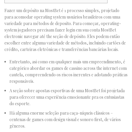
Fazer um depósito na MostBet é 1 processo simples, projetado
para acomodar operating system usuários brasileiros com uma
variedade para métodos de deposito. Para começar, operating-
system jogadores precisam fazer login em sua conta MostBet
electronic navegar até the seção de depósito. Eles podem então
escolher entre alguma variedade de métodos, incluindo cartões de
crédito, carteiras eletrônicas e transferências bancárias locais.
Entretanto, asi como em qualquer mais um empreendimento, é
categórico abordar os games de cassino across the internet com
cautela, compreendendo os riscos inerentes e adotando práticas
responsáveis.
A seção sobre apostas esportivas de uma MostBet foi projetada
para oferecer uma experiência emocionante pra os entusiastas
do esporte.
Há alguma enorme seleção para caça-níqueis clássicos –
centenas de games com design visual e sonoro first, de vários
gêneros.