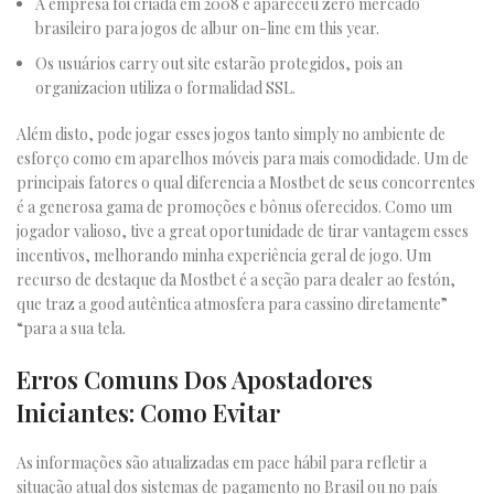
A empresa foi criada em 2008 e apareceu zero mercado
brasileiro para jogos de albur on-line em this year.
Os usuários carry out site estarão protegidos, pois an
organizacion utiliza o formalidad SSL.
Além disto, pode jogar esses jogos tanto simply no ambiente de
esforço como em aparelhos móveis para mais comodidade. Um de
principais fatores o qual diferencia a Mostbet de seus concorrentes
é a generosa gama de promoções e bônus oferecidos. Como um
jogador valioso, tive a great oportunidade de tirar vantagem esses
incentivos, melhorando minha experiência geral de jogo. Um
recurso de destaque da Mostbet é a seção para dealer ao festón,
que traz a good autêntica atmosfera para cassino diretamente”
“para a sua tela.
Erros Comuns Dos Apostadores
Iniciantes: Como Evitar
As informações são atualizadas em pace hábil para refletir a
situação atual dos sistemas de pagamento no Brasil ou no país