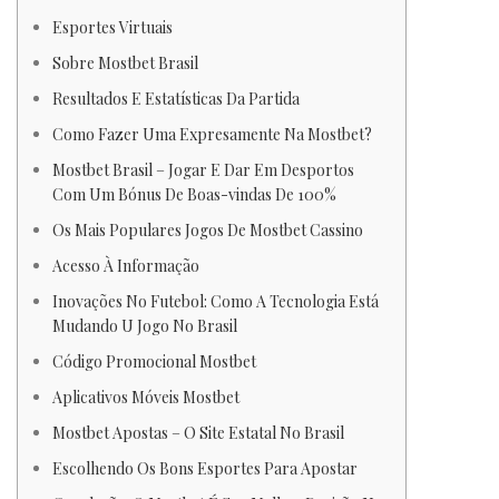
Esportes Virtuais
Sobre Mostbet Brasil
Resultados E Estatísticas Da Partida
Como Fazer Uma Expresamente Na Mostbet?
Mostbet Brasil – Jogar E Dar Em Desportos
Com Um Bónus De Boas-vindas De 100%
Os Mais Populares Jogos De Mostbet Cassino
Acesso À Informação
Inovações No Futebol: Como A Tecnologia Está
Mudando U Jogo No Brasil
Código Promocional Mostbet
Aplicativos Móveis Mostbet
Mostbet Apostas – O Site Estatal No Brasil
Escolhendo Os Bons Esportes Para Apostar