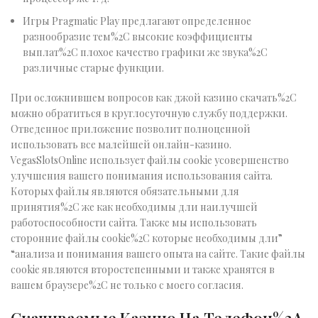
Игры Pragmatic Play предлагают определенное
разнообразие тем%2C высокие коэффициенты
выплат%2C плохое качество графики же звука%2C
различные старые функции.
При осложнившем вопросов как джой казино скачать%2C
можно обратиться в круглосуточную службу поддержки.
Отведенное приложение позволит полноценной
использовать все малейшей онлайн-казино.
VegasSlotsOnline использует файлы cookie усовершенство
улучшения вашего понимания использования сайта.
Которых файлы являются обязательными для
принятия%2C же как необходимы дли наилучшей
работоспособности сайта. Также мы использовать
сторонние файлы cookie%2C которые необходимы дли”
“анализа и понимания вашего опыта на сайте. Такие файлы
cookie являются второстепенными и также хранятся в
вашем браузере%2C не только с моего согласия.