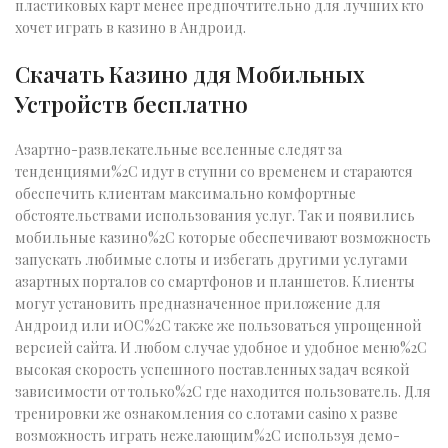
пластиковых карт менее предпочтительно для лучших кто
хочет играть в казино в Андроид.
Скачать Казино ддя Мобильных
Устройств бесплатно
Азартно-развлекательные вселенные следят за
тенденциями%2C идут в ступни со временем и стараются
обеспечить клиентам максимально комфортные
обстоятельствами использования услуг. Так и появились
мобильные казино%2C которые обеспечивают возможность
запускать любимые слоты и избегать другими услугами
азартных порталов со смартфонов и планшетов. Клиенты
могут установить предназначенное приложение для
Андроид или иОС%2C также же пользоваться упрощенной
версией сайта. И любом случае удобное и удобное меню%2C
высокая скорость успешного поставленных задач всякой
зависимости от только%2C где находится пользователь. Для
тренировки же ознакомления со слотами casino x разве
возможность играть нежелающим%2C используя демо-