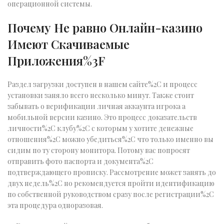
операционной системы.
Почему Не равно Онлайн-казино
Имеют Скачиваемые
Приложения%3F
Раздел загрузки доступен в нашем сайте%2C и процесс
установки заняло всего несколько минут. Также стоит
забывать о верификации личная аккаунта игрока а
мобильной версии казино. Это процесс доказательств
личности%2C клубу%2C с которым у хотите денежные
отношения%2C можно убедиться%2C что только именно вы
сидим по ту сторону монитора. Потому вас попросят
отправить фото паспорта и документа%2C
подтверждающего прописку. Рассмотрение может занять до
двух недель%2C но рекомендуется пройти идентификацию
по собственной руководством сразу после регистрации%2C
эта процедура одноразовая.