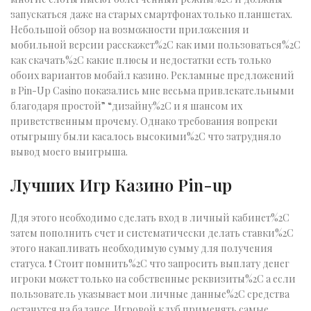
запускаться даже на старых смартфонах только планшетах.
Небольшой обзор на возможности приложения и
мобильной версии расскажет%2C как ими пользоваться%2C
как скачать%2C какие плюсы и недостатки есть только
обоих вариантов мобайл казино. Рекламные предложений
в Pin-Up Casino показались мне весьма привлекательными
благодаря простой” “дизайну%2C и я шансом их
приветственным прочему. Однако требования вопреки
отыгрышу были касалось высокими%2C что затрудняло
вывод моего выигрыша.
Лучших Игр Казино Pin-up
Ддя этого необходимо сделать вход в личный кабинет%2C
затем пополнить счет и систематически делать ставки%2C
этого накапливать необходимую сумму для получения
статуса. ❗ Стоит помнить%2C что запросить выплату денег
игроки может только на собственные реквизиты%2C а если
пользователь указывает мои личные данные%2C средства
останутся на балансе. Игровой клуб применять самые