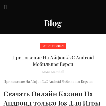
Blog
1XBET RUSSIAN
Приложение На Айфон%2C Android
Мобильная Верси
Mona Marshall
Приложение На Айфон%2C Android Мобильная Версия
Скачать Онлайн Казино На
Андроид только Ios Для Игры