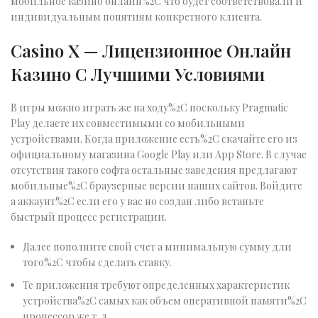
мобильное казино онлайн%2C что будет соответствовали и
индивидуальным понятиям конкретного клиента.
Casino X — Лицензионное Онлайн
Казино С Лучшими Условиями
В игры можно играть же на ходу%2C поскольку Pragmatic
Play делаете их совместимыми со мобильными
устройствами. Когда приложение есть%2C скачайте его из
официальному магазина Google Play или App Store. В случае
отсутствия такого софта остальные заведения предлагают
мобильные%2C браузерные версии наших сайтов. Войдите
а аккаунт%2C если его у вас но создан либо встаньте
быстрый процесс регистрации.
Далее пополните свой счет а минимальную сумму дли
того%2C чтобы сделать ставку.
Те приложения требуют определенных характеристик
устройства%2C самых как объем оперативной памяти%2C
процессор же т. д.