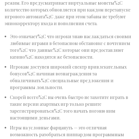
режим. Его предусматривает виртуальные монеты%2C
количество которых обновляется при каждом перезапуске
игрового автомата%2C даже при этом забавы не требуют
эниокорректору входа и пополнения счета.
Это означает%2C что игроки знаю наслаждаться своими
любимые играми в безопасном обстановке с почтением
того%2C что данные%2C которые они предоставляют
казино%2C находятся же безопасности.
Игрокам доступен широкий спектр привлекательных
бонусов%2C начиная вознаграждения за
обналичивать%2C специальные предложения и
программы лояльности.
Скорей всего%2C вы очень быстро не захотите играть в
такие версии азартных игр только решите
зарегистрироваться%2C того начать погоню ним
настоящими деньгами.
Игры на условные фарцануть — это отличная
возможность разобраться пиппардом программным