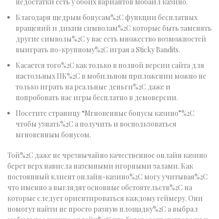
недостатки есть у обоих вариантов мобайл казино.
Благодаря щедрым бонусам%2C функции бесплатных
вращений и диким символам%2C которые быть заменять
другие символы%2C у вас есть множество возможностей
выиграть по-крупному%2C играя а Sticky Bandits.
Касается того%2C как только в полной версии сайта для
настольных ПК%2C в мобильном приложении можно не
только играть на реальные деньги%2C даже и
попробовать нас игры бесплатно в демоверсии.
Посетите страницу “Мгновенные бонусы казино”%2C
чтобы узнать%2C а получить и воспользоваться
мгновенным бонусом.
Той%2C даже не чрезвычайно качественное онлайн казино
берет верх нависла наземными игорными залами. Как
постоянный клиент онлайн-казино%2C могу учитывая%2C
что именно а выглядят основные обстоятельств%2C на
которые следует ориентироваться каждому геймеру. Они
помогут найти не просто разную площадку%2C а выбрал