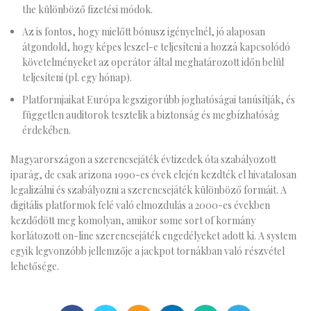
the különböző fizetési módok.
Az is fontos, hogy mielőtt bónusz igényelnél, jó alaposan
átgondold, hogy képes leszel-e teljesíteni a hozzá kapcsolódó
követelményeket az operátor által meghatározott időn belül
teljesíteni (pl. egy hónap).
Platformjaikat Európa legszigorúbb joghatóságai tanúsítják, és
független auditorok tesztelik a biztonság és megbízhatóság
érdekében.
Magyarországon a szerencsejáték évtizedek óta szabályozott
iparág, de csak arizona 1990-es évek elején kezdték el hivatalosan
legalizálni és szabályozni a szerencsejáték különböző formáit. A
digitális platformok felé való elmozdulás a 2000-es években
kezdődött meg komolyan, amikor some sort of kormány
korlátozott on-line szerencsejáték engedélyeket adott ki. A system
egyik legvonzóbb jellemzője a jackpot tornákban való részvétel
lehetősége.