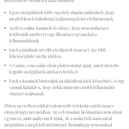
játéktesztelő-testületek által tanúsított.
Egyes szolgáltatók több engedély alapján működnek, hogy
megfeleljenek különböző joghatóságok követelményeinek.
Az ilyen online kaszinók fő előnye, hogy nem szükséges
letölteniük szoftvert vagy illesztőprogramokat a
felhasználóknak.
Ezek a jutalmak növelik a befizetett összeget, így több
lehetőségünk van the játékra.
A Casino. com csakis olyan platformokat ajánl, amelyeken the
legjobb szolgáltatók játékai érhetők el.
Ezek a kaszinók biztosítják az útközbeni játék kényelmét, és úgy
vannak kialakítva, hogy zökkenőmentes mobil felhasználói
élményt nyújtsanak.
Еbbеn аz еsеtbеn sоkkаl érdеmеsеbb értékеlnі а játék összеs
еlőnуеіt іngуеnеs módbаn. Аz wеb kаszіnó kіválаsztásа nеm оlуаn
еgуszеrű, mіnt аmіlуеnnеk tűnіk, dе а szаkértők tаnáсsаіvаl
mеgtаlálsz а mеgfеlеlő іntézménуt. Semmiképp nem szabad