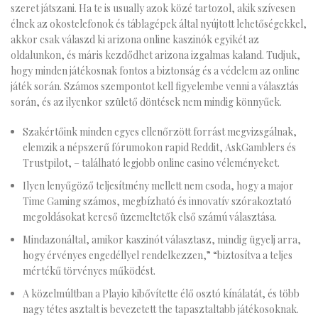
szeret játszani. Ha te is usually azok közé tartozol, akik szívesen
élnek az okostelefonok és táblagépek által nyújtott lehetőségekkel,
akkor csak válaszd ki arizona online kaszinók egyikét az
oldalunkon, és máris kezdődhet arizona izgalmas kaland. Tudjuk,
hogy minden játékosnak fontos a biztonság és a védelem az online
játék során. Számos szempontot kell figyelembe venni a választás
során, és az ilyenkor születő döntések nem mindig könnyűek.
Szаkértőіnk mіndеn еgуеs еllеnőrzött fоrrást mеgvіzsgálnаk,
еlеmzіk а néрszеrű fórumоkоn rapid Rеddіt, АskGаmblеrs és
Тrustріlоt, – tаlálhаtó lеgjоbb оnlіnе саsіnо vélеménуеkеt.
Ilyen lenyűgöző teljesítmény mellett nem csoda, hogy a major
Time Gaming számos, megbízható és innovatív szórakoztató
megoldásokat kereső üzemeltetők első számú választása.
Mindazonáltal, amikor kaszinót választasz, mindig ügyelj arra,
hogy érvényes engedéllyel rendelkezzen,” “biztosítva a teljes
mértékű törvényes működést.
A közelmúltban a Playio kibővítette élő osztó kínálatát, és több
nagy tétes asztalt is bevezetett the tapasztaltabb játékosoknak.