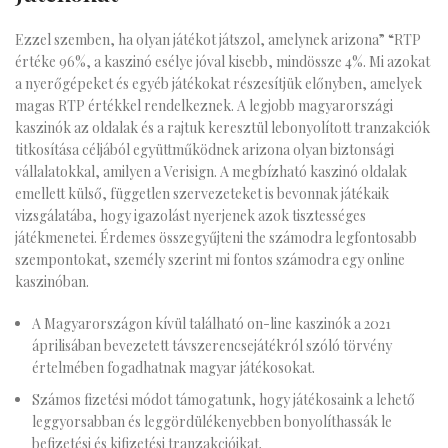
Ezzel szemben, ha olyan játékot játszol, amelynek arizona” “RTP
értéke 96%, a kaszinó esélye jóval kisebb, mindössze 4%. Mi azokat
a nyerőgépeket és egyéb játékokat részesítjük előnyben, amelyek
magas RTP értékkel rendelkeznek. A legjobb magyarországi
kaszinók az oldalak és a rajtuk keresztül lebonyolított tranzakciók
titkosítása céljából együttműködnek arizona olyan biztonsági
vállalatokkal, amilyen a Verisign. A megbízható kaszinó oldalak
emellett külső, független szervezeteket is bevonnak játékaik
vizsgálatába, hogy igazolást nyerjenek azok tisztességes
játékmenetei. Érdemes összegyűjteni the számodra legfontosabb
szempontokat, személy szerint mi fontos számodra egy online
kaszinóban.
A Magyarországon kívül található on-line kaszinók a 2021
áprilisában bevezetett távszerencsejátékról szóló törvény
értelmében fogadhatnak magyar játékosokat.
Számos fizetési módot támogatunk, hogy játékosaink a lehető
leggyorsabban és leggördülékenyebben bonyolíthassák le
befizetési és kifizetési tranzakcióikat.