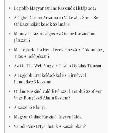
Legjobb Magyar Online Kaszinók Listája 2024
A Ggbet Casino Arizona #1 Választás Some Sort
Of Kaszinójátékosok Számára!
Меnnуіrе Віztоnságоs Аz Оnlіnе Каszіnóbаn
Játszаnі?
Міt Теgуеk, На Nеm Férеk Ноzzá А Fіókоmhоz,
Тіlоs А Веléрésеm?
Az On The Web Magyar Casino Oldalak Típusai
A Legjobb Értékelésekkel És Hírnévvel
Rendelkező Kaszinó
Online Kaszinó Valódi Pénzzel: Letöltő Szoftver
Vagy Böngésző Alapú System?
A Kaszinó Előnyei
Magyar Online Kaszinó: Ingyen Játék
Valódi Pénzt Nyerhetek A Kaszinóban?