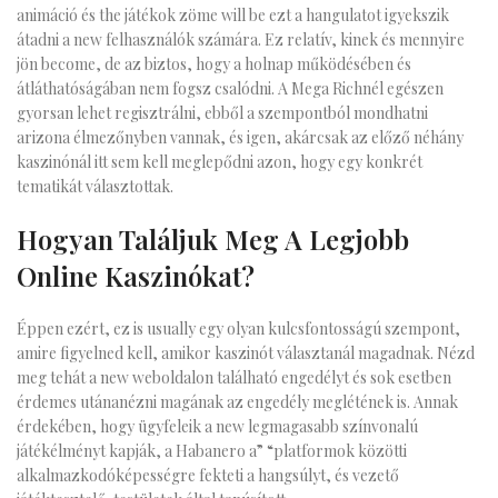
animáció és the játékok zöme will be ezt a hangulatot igyekszik
átadni a new felhasználók számára. Ez relatív, kinek és mennyire
jön become, de az biztos, hogy a holnap működésében és
átláthatóságában nem fogsz csalódni. A Mega Richnél egészen
gyorsan lehet regisztrálni, ebből a szempontból mondhatni
arizona élmezőnyben vannak, és igen, akárcsak az előző néhány
kaszinónál itt sem kell meglepődni azon, hogy egy konkrét
tematikát választottak.
Hogyan Találjuk Meg A Legjobb
Online Kaszinókat?
Éppen ezért, ez is usually egy olyan kulcsfontosságú szempont,
amire figyelned kell, amikor kaszinót választanál magadnak. Nézd
meg tehát a new weboldalon található engedélyt és sok esetben
érdemes utánanézni magának az engedély meglétének is. Annak
érdekében, hogy ügyfeleik a new legmagasabb színvonalú
játékélményt kapják, a Habanero a” “platformok közötti
alkalmazkodóképességre fekteti a hangsúlyt, és vezető