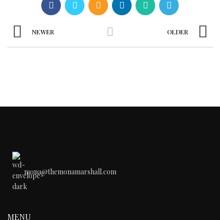
NEWER
OLDER
mona@themonamarshall.com
MENU