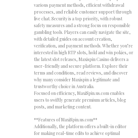
various payment methods, efficient withdrawal
processes, and reliable customer support through
live chat. Security is a top priority, with robust
safety measures and a strong focus on responsible
gambling tools. Players can easily navigate the site,
with detailed guides on account creation,
verification, and payment methods. Whether you’re
interested in high RTP slots, hold and win pokies, or
the latest slot releases, Maxispin Casino delivers a
user-friendly and secure platform. Explore their
terms and conditions, read reviews, and discover
why many consider Maxispin a legitimate and
trustworthy choice in Australia.
Focused on efficiency, MaxiSpin.us.com enables
users to swiftly generate premium articles, blog
posts, and marketing content.
**Features of MaxiSpin.us.com**
Additionally, the platform offers a built-in editor
for making real-time edits to achieve optimal