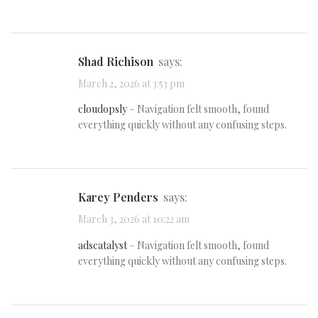
Shad Richison
says:
March 2, 2026 at 3:53 pm
cloudopsly
– Navigation felt smooth, found
everything quickly without any confusing steps.
Karey Penders
says:
March 3, 2026 at 10:22 am
adscatalyst
– Navigation felt smooth, found
everything quickly without any confusing steps.