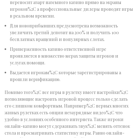
переносит азарт наземного казино прямо на экраны
игроков%2C а профессиональные дилеры проводят игры
в реальном времени.
Для новоприбывших предусмотрена возможность
увеличить третий депозит на 200% и получить 100
бесплатных вращений и популярных слотах.
Приверженность казино ответственной игре
проявляется в множество мерах защиты игроков и
услугах помощи.
Выдается игрокам%2C которые зарегистрированы а
прошли верификацию.
Помимо того%2C все игры в рулетку имеет настройки%2C
позволяющие настроить игровой процесс только сделать
его слишком комфортным. Например%2C первых многих
живых рулетках есть опции незаурядные видео%2C что
удобно в условиях особенного интернета. Также игроки
онлайн-казино могут сдерживать звук%2C менять оттенок
стола и просматривать статистику игры. Равно онлайн-