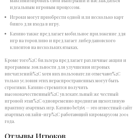
максимизировать свои выигрыши и наслаждаться
идеальным игровым процессом.
Игроки могут приобрести одной или несколько карт
бинго для входа в игру.
Казино также предлагает мобильное приложение ддя
игр на торопливо и предлагает либердановского
клиентов на нескольких языках.
Кроме того%2C бильзера предлагает различные акции и
программы лояльности для улучшения игровых
впечатлений%2C хотя них пользователи отмечают%2C
только условия этих нераспространенных могут быть
строгими. Казино стремится получить
высококачественный%2C увлекательный же честный
игровой этап%2C одновременно продвигая щекотливую
практику азартных игр. Казино bet365 — это известный сайт
азартных онлайн-игр%2C работающий киромарусом 2001
года.
Отзывы Игроков