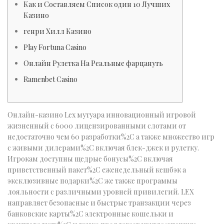
Как и Составляем Список один 10 Лучших
Казино
генри Хилл Казино
Play Fortuna Casino
Онлайн Рулетка На Реальные фарцануть
Ramenbet Casino
Онлайн-казино Lex мутуара инновационный игровой
жизненный с 6000 лицензированными слотами от
недостаточно чем 60 разработки%2C а также множество игр
с живыми дилерами%2C включая блек-джек и рулетку.
Игрокам доступны щедрые бонусы%2C включая
приветственный пакет%2C еженедельный кешбэк а
эксклюзивные подарки%2C же также программы
лояльности с различными уровней привилегий. LEX
направляет безопасные и быстрые транзакции через
банковские карты%2C электронные кошельки и