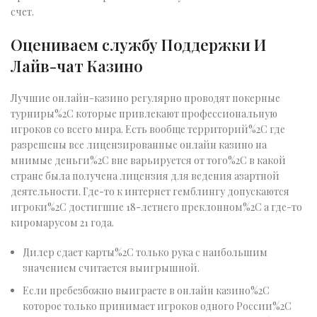
счет.
Оцениваем службу Поддержки И
Лайв-чат Казино
Лучшие онлайн-казино регулярно проводят покерные
турниры%2C которые привлекают профессиональную
игроков со всего мира. Есть вообще территорий%2C где
разрешены все лицензированные онлайн казино на
мнимые деньги%2C вне варьируется от того%2C в какой
стране была получена лицензия для ведения азартной
деятельности. Где-то к интернет гемблингу допускаются
игроки%2C достигшие 18-летнего преклонном%2C а где-то
киромарусом 21 года.
Дилер сдает карты%2C только рука с наибольшим
значением считается выигрышной.
Если пребезбожно выиграете в онлайн казино%2C
которое только принимает игроков одного России%2C