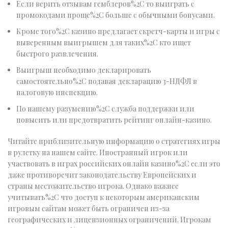
Если верить отзывам гемблеров%2C то выиграть с
промокодами проще%2C больше с обычными бонусами.
Кроме того%2C казино предлагает скретч-карты и игры с
выверенным выигрышем для таких%2C кто ищет
быстрого развлечения.
Выигрыш необходимо декларировать
самостоятельно%2C подавая декларацию 3-НДФЛ в
налоговую инспекцию.
По нашему разумению%2C служба поддержки или
повысить или предотвратить рейтинг онлайн-казино.
Читайте приблизительную информацию о стратегиях игры
в рулетку на нашем сайте. Иностранный игрок или
участвовать в играх российских онлайн казино%2C если это
даже противоречит законодательству Европейских и
страны местожительство игрока. Однако важнее
учитывать%2C что доступ к некоторым американским
игровым сайтам может быть ограничен из-за
географических и лицензионных ограничений. Игрокам