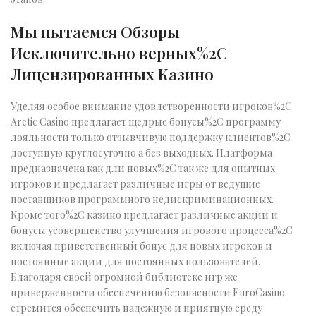
Мы пытаемся Обзоры
Исключительно верных%2C
Лицензированных Казино
Уделяя особое внимание удовлетворенности игроков%2C
Arctic Casino предлагает щедрые бонусы%2C программу
лояльности только отзывчивую поддержку клиентов%2C
доступную круглосуточно а без выходных. Платформа
предназначена как дли новых%2C так же для опытных
игроков и предлагает различные игры от ведущие
поставщиков программного недискриминационных.
Кроме того%2C казино предлагает различные акции и
бонусы усовершенство улучшения игрового процесса%2C
включая приветственный бонус для новых игроков и
постоянные акции для постоянных пользователей.
Благодаря своей огромной библиотеке игр же
приверженности обеспечению безопасности EuroCasino
стремится обеспечить надежную и приятную среду