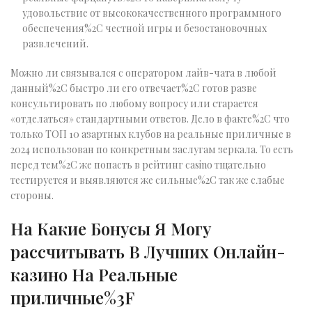
удовольствие от высококачественного программного
обеспечения%2C честной игры и безостановочных
развлечений.
Можно ли связывался с оператором лайв-чата в любой
данный%2C быстро ли его отвечает%2C готов разве
консультировать по любому вопросу или старается
«отделаться» стандартными ответов. Дело в факте%2C что
только ТОП 10 азартных клубов на реальные приличные в
2024 использован по конкретным заслугам зеркала. То есть
перед тем%2C же попасть в рейтинг casino тщательно
тестируется и выявляются же сильные%2C так же слабые
стороны.
На Какие Бонусы Я Могу
рассчитывать В Лучших Онлайн-
казино На Реальные
приличные%3F