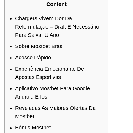
Content
Chargers Vivem Dor Da
Reformulação – Draft É Necessário
Para Salvar U Ano
Sobre Mostbet Brasil
Acesso Rápido
Experiência Emocionante De
Apostas Esportivas
Aplicativo Mostbet Para Google
Android E Ios
Reveladas As Maiores Ofertas Da
Mostbet
Bônus Mostbet