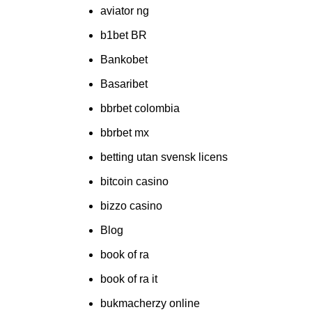
aviator ng
b1bet BR
Bankobet
Basaribet
bbrbet colombia
bbrbet mx
betting utan svensk licens
bitcoin casino
bizzo casino
Blog
book of ra
book of ra it
bukmacherzy online