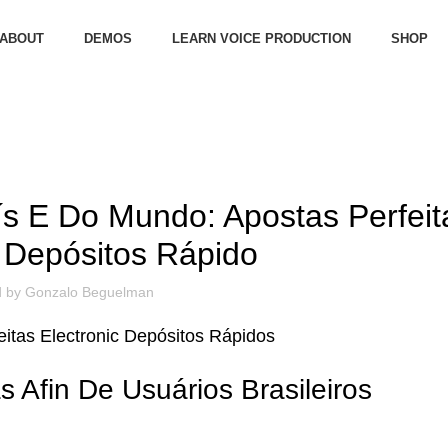
ABOUT
DEMOS
LEARN VOICE PRODUCTION
SHOP
UNCATEGORIZED
s E Do Mundo: Apostas Perfeit
c Depósitos Rápido
d by
Gonzalo Beguelman
itas Electronic Depósitos Rápidos
 Afin De Usuários Brasileiros