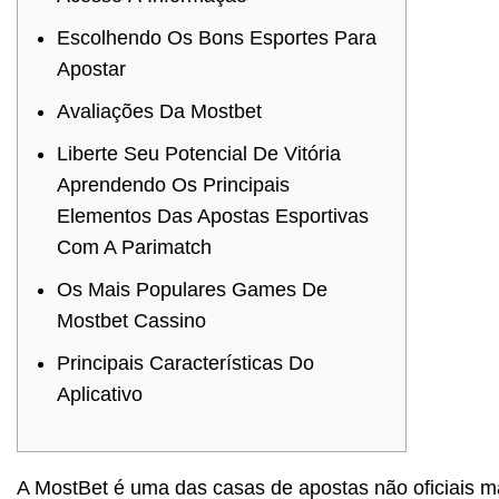
Escolhendo Os Bons Esportes Para
Apostar
Avaliações Da Mostbet
Liberte Seu Potencial De Vitória
Aprendendo Os Principais
Elementos Das Apostas Esportivas
Com A Parimatch
Os Mais Populares Games De
Mostbet Cassino
Principais Características Do
Aplicativo
A MostBet é uma das casas de apostas não oficiais ma