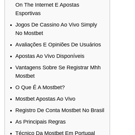
On The Internet E Apostas
Esportivas
Jogos De Cassino Ao Vivo Simply
No Mostbet
Avaliações E Opiniões De Usuários
Apostas Ao Vivo Disponíveis
Vantagens Sobre Se Registrar Mhh
Mostbet
O Que É A Mostbet?
Mostbet Apostas Ao Vivo
Registro De Conta Mostbet No Brasil
As Principais Regras
Técnico Da Mostbet Em Portugal