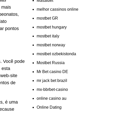
Masalbet
e mais
melhor cassinos online
peonatos,
mostbet GR
fato
mostbet hungary
ar pontos
mostbet italy
mostbet norway
mostbet ozbekistonda
S. Você pode
Mostbet Russia
 esta
Mr Bet casino DE
 web-site
mr jack bet brazil
entos de
mx-bbrbet-casino
online casino au
as, é uma
Online Dating
because