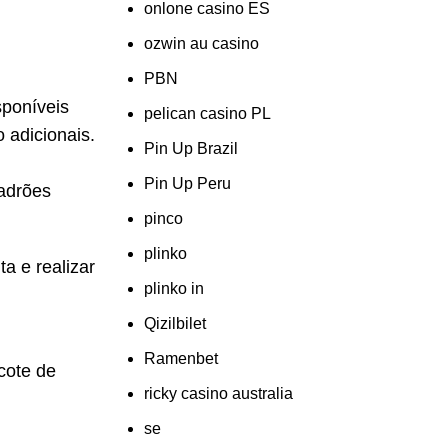
onlone casino ES
ozwin au casino
PBN
sponíveis
pelican casino PL
 adicionais.
Pin Up Brazil
Pin Up Peru
padrões
pinco
plinko
a e realizar
plinko in
Qizilbilet
Ramenbet
cote de
ricky casino australia
se