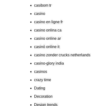
casibom tr
casino
casino en ligne fr
casino onlina ca
casino online ar
casinò online it
casino zonder crucks netherlands
casino-glory india
casinos
crazy time
Dating
Decoration
Design trends