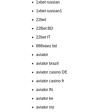
1xbet russian
1xbet russian1
22bet
22Bet BD
22bet IT
888starz bd
aviator
aviator brazil
aviator casino DE
aviator casino fr
aviator IN
aviator ke
aviator mz