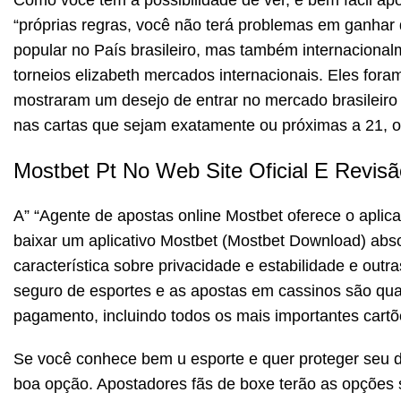
“próprias regras, você não terá problemas em ganhar 
popular no País brasileiro, mas também internacional
torneios elizabeth mercados internacionais. Eles fora
mostraram um desejo de entrar no mercado brasileiro 
nas cartas que sejam exatamente ou próximas a 21, o
Mostbet Pt No Web Site Oficial E Revi
A” “Agente de apostas online Mostbet oferece o aplic
baixar um aplicativo Mostbet (Mostbet Download) absol
característica sobre privacidade e estabilidade e outr
seguro de esportes e as apostas em cassinos são qua
pagamento, incluindo todos os mais importantes cartõ
Se você conhece bem u esporte e quer proteger seu d
boa opção. Apostadores fãs de boxe terão as opções