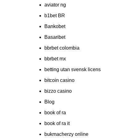
aviator ng
b1bet BR
Bankobet
Basaribet
bbrbet colombia
bbrbet mx
betting utan svensk licens
bitcoin casino
bizzo casino
Blog
book of ra
book of ra it
bukmacherzy online