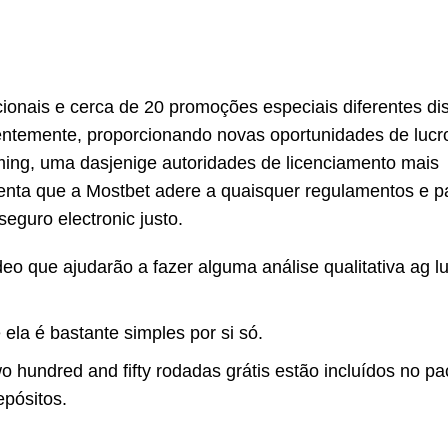
ionais e cerca de 20 promoções especiais diferentes di
entemente, proporcionando novas oportunidades de lucro
ing, uma dasjenige autoridades de licenciamento mais
uenta que a Mostbet adere a quaisquer regulamentos e 
eguro electronic justo.
 que ajudarão a fazer alguma análise qualitativa ag lut
 ela é bastante simples por si só.
hundred and fifty rodadas grátis estão incluídos no pa
epósitos.